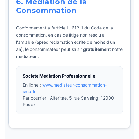
6. Mediation de la
Consommation
Conformement a l'article L. 612-1 du Code de la
consommation, en cas de litige non resolu a
l'amiable (apres reclamation ecrite de moins d'un
an), le consommateur peut saisir
gratuitement
notre
mediateur :
Societe Mediation Professionnelle
En ligne :
www.mediateur-consommation-
smp.fr
Par courrier : Alteritae, 5 rue Salvaing, 12000
Rodez