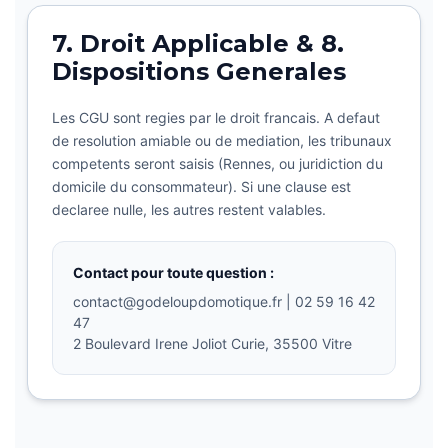
7. Droit Applicable & 8.
Dispositions Generales
Les CGU sont regies par le droit francais. A defaut
de resolution amiable ou de mediation, les tribunaux
competents seront saisis (Rennes, ou juridiction du
domicile du consommateur). Si une clause est
declaree nulle, les autres restent valables.
Contact pour toute question :
contact@godeloupdomotique.fr | 02 59 16 42
47
2 Boulevard Irene Joliot Curie, 35500 Vitre