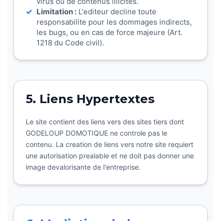
virus ou de contenus illicites.
Limitation :
L'editeur decline toute
responsabilite pour les dommages indirects,
les bugs, ou en cas de force majeure (Art.
1218 du Code civil).
5. Liens Hypertextes
Le site contient des liens vers des sites tiers dont
GODELOUP DOMOTIQUE ne controle pas le
contenu. La creation de liens vers notre site requiert
une autorisation prealable et ne doit pas donner une
image devalorisante de l'entreprise.