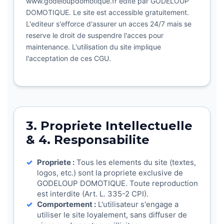
www.godeloupdomotique.fr edite par GODELOUP
DOMOTIQUE. Le site est accessible gratuitement.
L'editeur s'efforce d'assurer un acces 24/7 mais se
reserve le droit de suspendre l'acces pour
maintenance. L'utilisation du site implique
l'acceptation de ces CGU.
3. Propriete Intellectuelle
& 4. Responsabilite
Propriete :
Tous les elements du site (textes,
logos, etc.) sont la propriete exclusive de
GODELOUP DOMOTIQUE. Toute reproduction
est interdite (Art. L. 335-2 CPI).
Comportement :
L'utilisateur s'engage a
utiliser le site loyalement, sans diffuser de