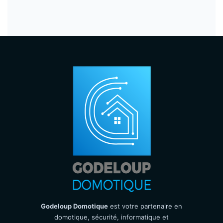
Godeloup Domotique
est votre partenaire en
domotique, sécurité, informatique et