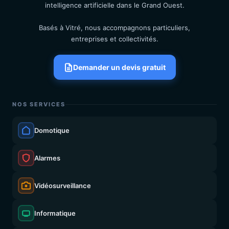
intelligence artificielle dans le Grand Ouest.
Basés à Vitré, nous accompagnons particuliers,
entreprises et collectivités.
Demander un devis gratuit
NOS SERVICES
Domotique
Alarmes
Vidéosurveillance
Informatique