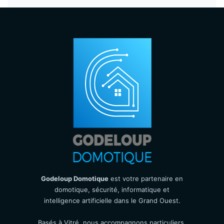
Godeloup Domotique
est votre partenaire en
domotique, sécurité, informatique et
intelligence artificielle dans le Grand Ouest.
Basés à Vitré, nous accompagnons particuliers,