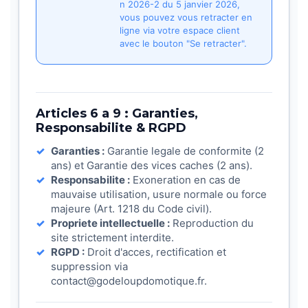
n 2026-2 du 5 janvier 2026,
vous pouvez vous retracter en
ligne via votre espace client
avec le bouton "Se retracter".
Articles 6 a 9 : Garanties,
Responsabilite & RGPD
Garanties :
Garantie legale de conformite (2
ans) et Garantie des vices caches (2 ans).
Responsabilite :
Exoneration en cas de
mauvaise utilisation, usure normale ou force
majeure (Art. 1218 du Code civil).
Propriete intellectuelle :
Reproduction du
site strictement interdite.
RGPD :
Droit d'acces, rectification et
suppression via
contact@godeloupdomotique.fr.