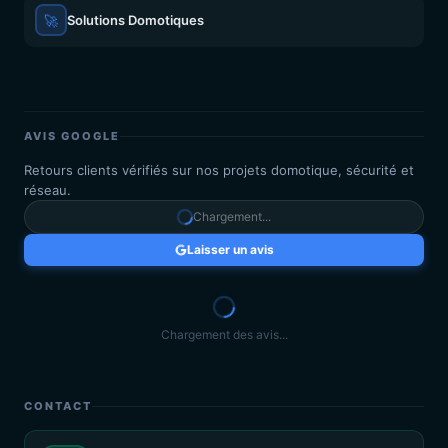
🚀
Solutions Domotiques
AVIS GOOGLE
Retours clients vérifiés sur nos projets domotique, sécurité et
réseau.
Chargement...
Laisser un avis
Chargement des avis...
CONTACT