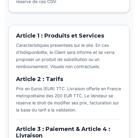
reserve de ces CGV.
Article 1 : Produits et Services
Caracteristiques presentees sur le site. En cas
d'indisponibilite, le Client sera informe et se verra
proposer un produit de substitution ou un
remboursement. Visuels non contractuels.
Article 2 : Tarifs
Prix en Euros (EUR) TTC. Livraison offerte en France
metropolitaine des 200 EUR TTC. Le Vendeur se
reserve le droit de modifier ses prix, facturation sur
la base du tarif a la validation.
Article 3 : Paiement & Article 4 :
Livraison