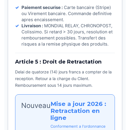
Paiement securise :
Carte bancaire (Stripe)
ou Virement bancaire. Commande definitive
apres encaissement.
Livraison :
MONDIAL RELAY, CHRONOPOST,
Colissimo. Si retard > 30 jours, resolution et
remboursement possibles. Transfert des
risques a la remise physique des produits.
Article 5 : Droit de Retractation
Delai de quatorze (14) jours francs a compter de la
reception. Retour a la charge du Client.
Remboursement sous 14 jours maximum.
Mise a jour 2026 :
Nouveau
Retractation en
ligne
Conformement a l'ordonnance