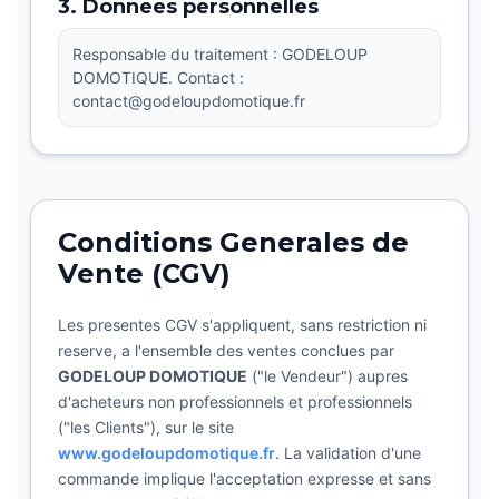
3. Donnees personnelles
Responsable du traitement : GODELOUP
DOMOTIQUE. Contact :
contact@godeloupdomotique.fr
Conditions Generales de
Vente (CGV)
Les presentes CGV s'appliquent, sans restriction ni
reserve, a l'ensemble des ventes conclues par
GODELOUP DOMOTIQUE
("le Vendeur") aupres
d'acheteurs non professionnels et professionnels
("les Clients"), sur le site
www.godeloupdomotique.fr
. La validation d'une
commande implique l'acceptation expresse et sans