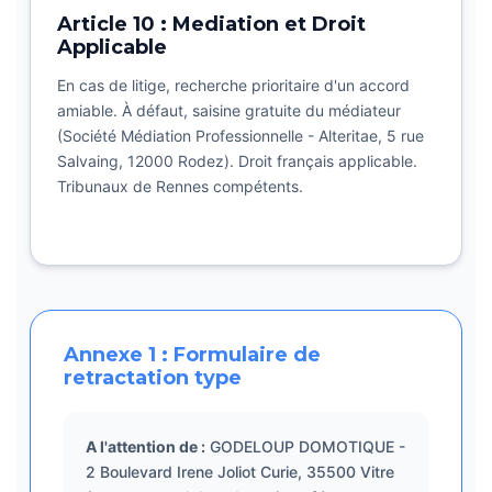
Article 10 : Mediation et Droit
Applicable
En cas de litige, recherche prioritaire d'un accord
amiable. À défaut, saisine gratuite du médiateur
(Société Médiation Professionnelle - Alteritae, 5 rue
Salvaing, 12000 Rodez). Droit français applicable.
Tribunaux de Rennes compétents.
Annexe 1 : Formulaire de
retractation type
A l'attention de :
GODELOUP DOMOTIQUE -
2 Boulevard Irene Joliot Curie, 35500 Vitre