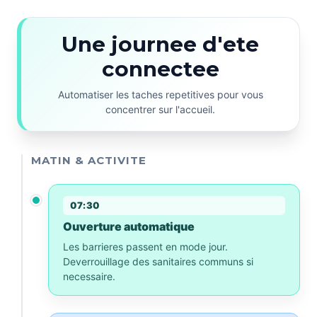
Une journee d'ete
connectee
Automatiser les taches repetitives pour vous
concentrer sur l'accueil.
MATIN & ACTIVITE
07:30
Ouverture automatique
Les barrieres passent en mode jour.
Deverrouillage des sanitaires communs si
necessaire.