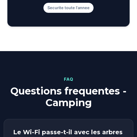
Securite toute l'annee
FAQ
Questions frequentes -
Camping
Le Wi-Fi passe-t-il avec les arbres