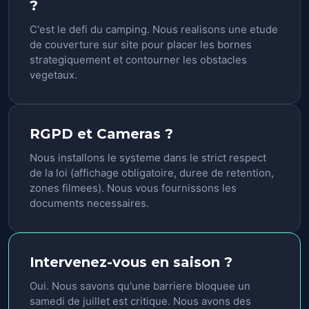
?
C'est le defi du camping. Nous realisons une etude
de couverture sur site pour placer les bornes
strategiquement et contourner les obstacles
vegetaux.
RGPD et Cameras ?
Nous installons le systeme dans le strict respect
de la loi (affichage obligatoire, duree de retention,
zones filmees). Nous vous fournissons les
documents necessaires.
Intervenez-vous en saison ?
Oui. Nous savons qu'une barriere bloquee un
samedi de juillet est critique. Nous avons des