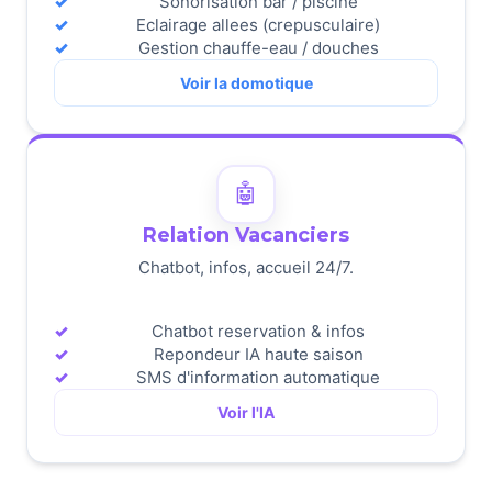
Sonorisation bar / piscine
Eclairage allees (crepusculaire)
Gestion chauffe-eau / douches
Voir la domotique
🤖
Relation Vacanciers
Chatbot, infos, accueil 24/7.
Chatbot reservation & infos
Repondeur IA haute saison
SMS d'information automatique
Voir l'IA