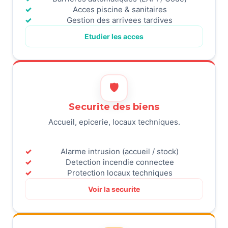
Acces piscine & sanitaires
Gestion des arrivees tardives
Etudier les acces
🛡️
Securite des biens
Accueil, epicerie, locaux techniques.
Alarme intrusion (accueil / stock)
Detection incendie connectee
Protection locaux techniques
Voir la securite