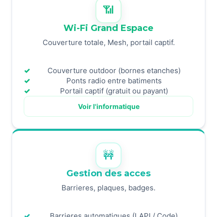
📶
Wi-Fi Grand Espace
Couverture totale, Mesh, portail captif.
Couverture outdoor (bornes etanches)
Ponts radio entre batiments
Portail captif (gratuit ou payant)
Voir l'informatique
🚧
Gestion des acces
Barrieres, plaques, badges.
Barrieres automatiques (LAPI / Code)