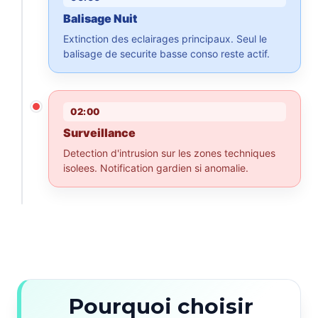
Balisage Nuit
Extinction des eclairages principaux. Seul le
balisage de securite basse conso reste actif.
02:00
Surveillance
Detection d'intrusion sur les zones techniques
isolees. Notification gardien si anomalie.
Pourquoi choisir