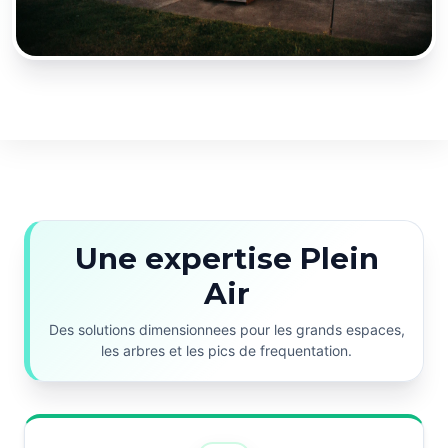
Une expertise Plein
Air
Des solutions dimensionnees pour les grands espaces,
les arbres et les pics de frequentation.