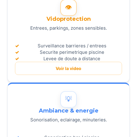
👁️
Vidoprotection
Entrees, parkings, zones sensibles.
Surveillance barrieres / entrees
Securite perimetrique piscine
Levee de doute a distance
Voir la video
💡
Ambiance & energie
Sonorisation, eclairage, minuteries.