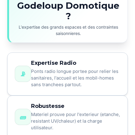
Godeloup Domotique
?
L'expertise des grands espaces et des contraintes
saisonnieres.
Expertise Radio
Ponts radio longue portee pour relier les
📡
sanitaires, l'accueil et les mobil-homes
sans tranchees partout.
Robustesse
Materiel prouve pour l'exterieur (etanche,
🧱
resistant UV/chaleur) et la charge
utilisateur.