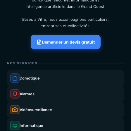
domotique, sécurité, informatique et
intelligence artificielle dans le Grand Ouest.
Basés à Vitré, nous accompagnons particuliers,
entreprises et collectivités.
Demander un devis gratuit
NOS SERVICES
Domotique
Alarmes
Vidéosurveillance
Informatique