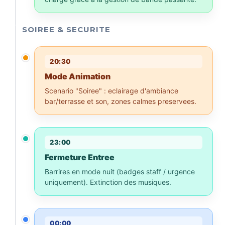
SOIREE & SECURITE
20:30
Mode Animation
Scenario "Soiree" : eclairage d'ambiance
bar/terrasse et son, zones calmes preservees.
23:00
Fermeture Entree
Barrires en mode nuit (badges staff / urgence
uniquement). Extinction des musiques.
00:00