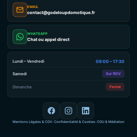
EMAIL
contact@godeloupdomotique.fr
WHATSAPP
Chat ou appel direct
Lundi – Vendredi
09:00 – 17:30
Samedi
Sur RDV
Dimanche
Fermé
Mentions Légales & CGV
Confidentialité & Cookies
CGU & Médiation
•
•