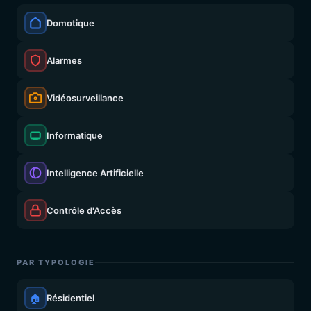
Domotique
Alarmes
Vidéosurveillance
Informatique
Intelligence Artificielle
Contrôle d'Accès
PAR TYPOLOGIE
🏠
Résidentiel