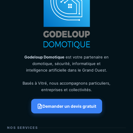
Godeloup Domotique
est votre partenaire en
domotique, sécurité, informatique et
intelligence artificielle dans le Grand Ouest.
Basés à Vitré, nous accompagnons particuliers,
entreprises et collectivités.
Demander un devis gratuit
NOS SERVICES