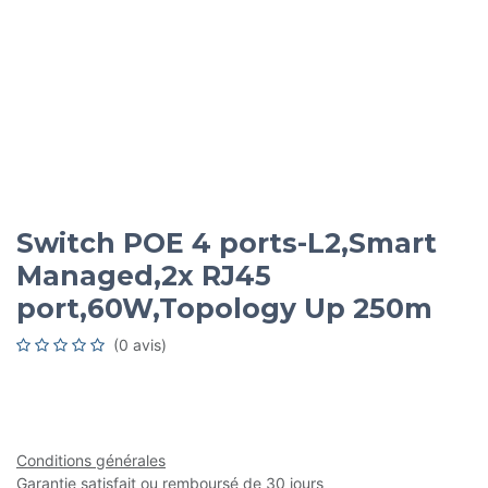
Switch POE 4 ports-L2,Smart
Managed,2x RJ45
port,60W,Topology Up 250m
(0 avis)
Conditions générales
Garantie satisfait ou remboursé de 30 jours