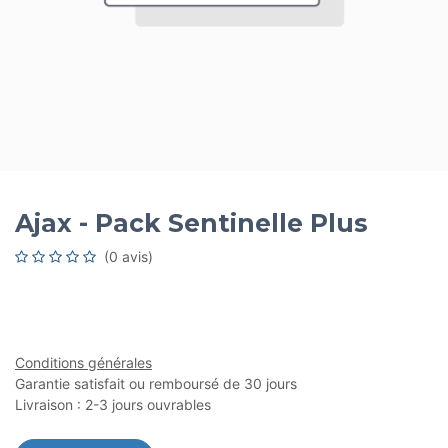
Ajax - Pack Sentinelle Plus
(0 avis)
Conditions générales
Garantie satisfait ou remboursé de 30 jours
Livraison : 2-3 jours ouvrables