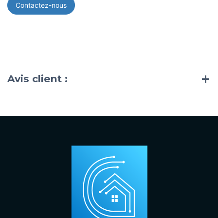
Contactez-nous
Avis client :