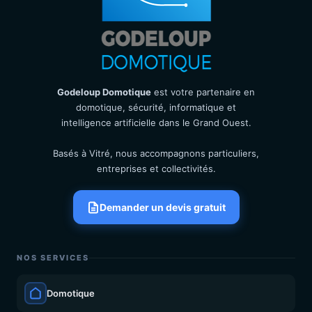
Godeloup Domotique
est votre partenaire en
domotique, sécurité, informatique et
intelligence artificielle dans le Grand Ouest.
Basés à Vitré, nous accompagnons particuliers,
entreprises et collectivités.
Demander un devis gratuit
NOS SERVICES
Domotique