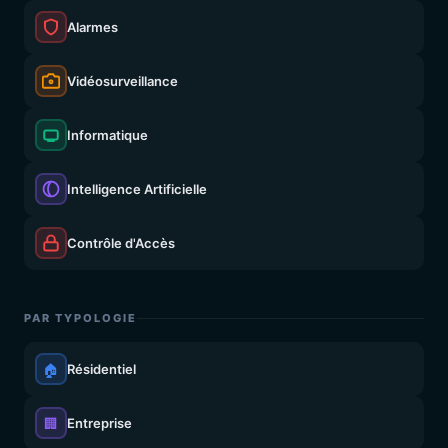
Alarmes
Vidéosurveillance
Informatique
Intelligence Artificielle
Contrôle d'Accès
PAR TYPOLOGIE
🏠
Résidentiel
🏢
Entreprise