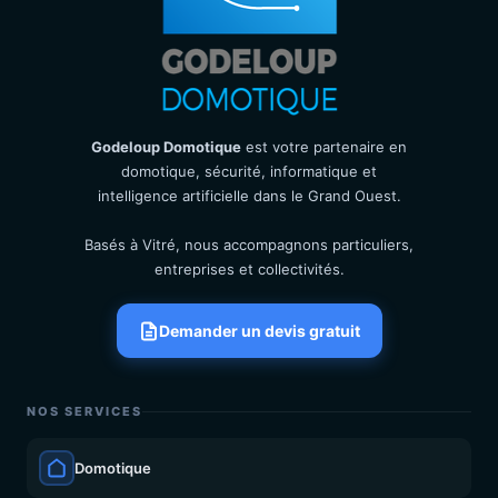
Godeloup Domotique
est votre partenaire en
domotique, sécurité, informatique et
intelligence artificielle dans le Grand Ouest.
Basés à Vitré, nous accompagnons particuliers,
entreprises et collectivités.
Demander un devis gratuit
NOS SERVICES
Domotique