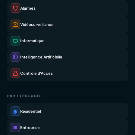
Alarmes
Vidéosurveillance
Informatique
Intelligence Artificielle
Contrôle d'Accès
PAR TYPOLOGIE
🏠
Résidentiel
🏢
Entreprise