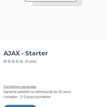
AJAX - Starter
(0 avis)
Conditions générales
Garantie satisfait ou remboursé de 30 jours
Livraison : 2-3 jours ouvrables