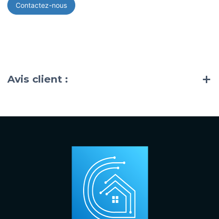
Contactez-nous
Avis client :