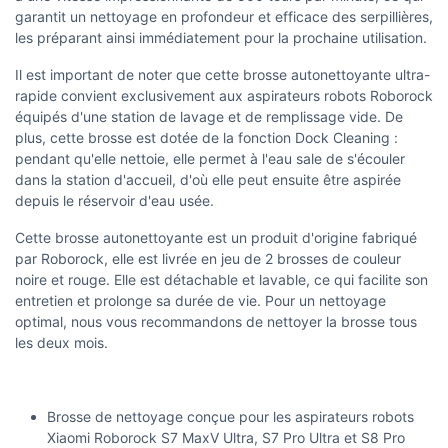
garantit un nettoyage en profondeur et efficace des serpillières,
les préparant ainsi immédiatement pour la prochaine utilisation.
Il est important de noter que cette brosse autonettoyante ultra-
rapide convient exclusivement aux aspirateurs robots Roborock
équipés d'une station de lavage et de remplissage vide. De
plus, cette brosse est dotée de la fonction Dock Cleaning :
pendant qu'elle nettoie, elle permet à l'eau sale de s'écouler
dans la station d'accueil, d'où elle peut ensuite être aspirée
depuis le réservoir d'eau usée.
Cette brosse autonettoyante est un produit d'origine fabriqué
par Roborock, elle est livrée en jeu de 2 brosses de couleur
noire et rouge. Elle est détachable et lavable, ce qui facilite son
entretien et prolonge sa durée de vie. Pour un nettoyage
optimal, nous vous recommandons de nettoyer la brosse tous
les deux mois.
Brosse de nettoyage conçue pour les aspirateurs robots
Xiaomi Roborock S7 MaxV Ultra, S7 Pro Ultra et S8 Pro