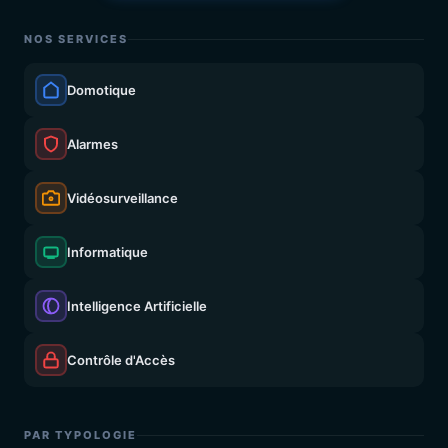
NOS SERVICES
Domotique
Alarmes
Vidéosurveillance
Informatique
Intelligence Artificielle
Contrôle d'Accès
PAR TYPOLOGIE