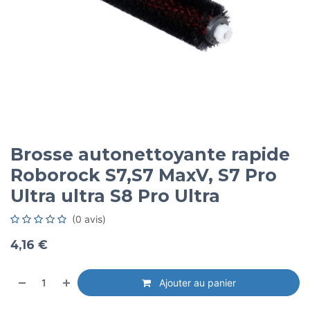
Brosse autonettoyante rapide
Roborock S7,S7 MaxV, S7 Pro
Ultra ultra S8 Pro Ultra
(0 avis)
4,16
€
Ajouter au panier