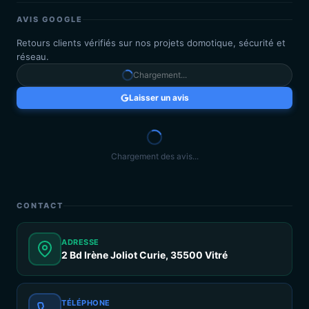
AVIS GOOGLE
Retours clients vérifiés sur nos projets domotique, sécurité et
réseau.
Chargement...
Laisser un avis
Chargement des avis...
CONTACT
ADRESSE
2 Bd Irène Joliot Curie, 35500 Vitré
TÉLÉPHONE