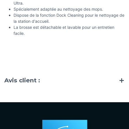
Ultra.
Spécialement adaptée au nettoyage des mops.
Dispose de la fonction Dock Cleaning pour le nettoyage de
la station d'accueil.
La brosse est détachable et lavable pour un entretien
facile.
Avis client :