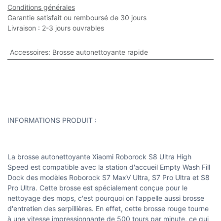
Conditions générales
Garantie satisfait ou remboursé de 30 jours
Livraison : 2-3 jours ouvrables
Accessoires
:
Brosse autonettoyante rapide
INFORMATIONS PRODUIT :
La brosse autonettoyante Xiaomi Roborock S8 Ultra High
Speed est compatible avec la station d'accueil Empty Wash Fill
Dock des modèles Roborock S7 MaxV Ultra, S7 Pro Ultra et S8
Pro Ultra. Cette brosse est spécialement conçue pour le
nettoyage des mops, c'est pourquoi on l'appelle aussi brosse
d'entretien des serpillières. En effet, cette brosse rouge tourne
à une vitesse impressionnante de 500 tours par minute, ce qui