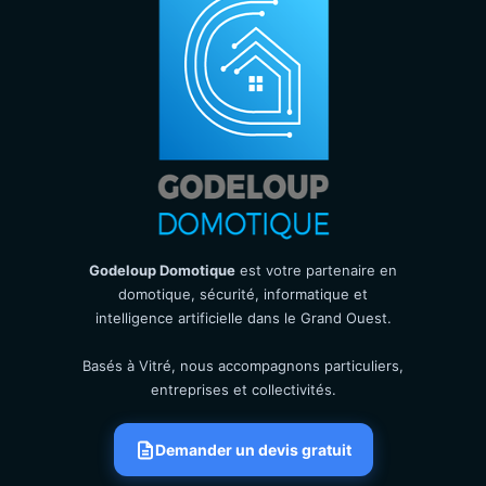
Godeloup Domotique
est votre partenaire en
domotique, sécurité, informatique et
intelligence artificielle dans le Grand Ouest.
Basés à Vitré, nous accompagnons particuliers,
entreprises et collectivités.
Demander un devis gratuit