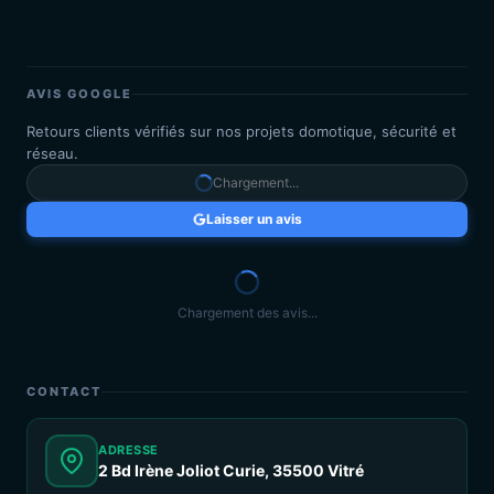
AVIS GOOGLE
Retours clients vérifiés sur nos projets domotique, sécurité et
réseau.
Chargement...
Laisser un avis
Chargement des avis...
CONTACT
ADRESSE
2 Bd Irène Joliot Curie, 35500 Vitré