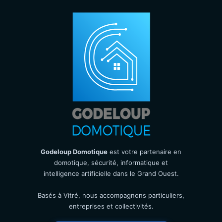
Godeloup Domotique
est votre partenaire en
domotique, sécurité, informatique et
intelligence artificielle dans le Grand Ouest.
Basés à Vitré, nous accompagnons particuliers,
entreprises et collectivités.