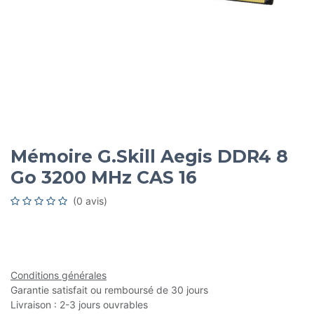
Mémoire G.Skill Aegis DDR4 8
Go 3200 MHz CAS 16
(0 avis)
Conditions générales
Garantie satisfait ou remboursé de 30 jours
Livraison : 2-3 jours ouvrables