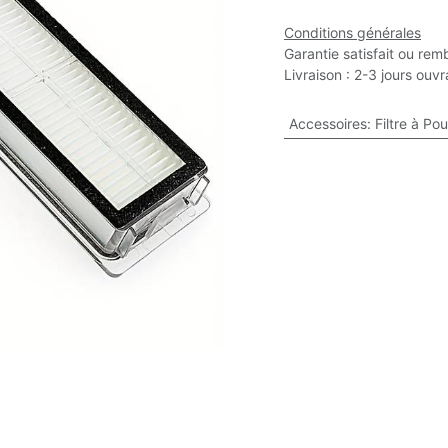
Conditions générales
Garantie satisfait ou rem
Livraison : 2-3 jours ouv
Accessoires
:
Filtre à Po