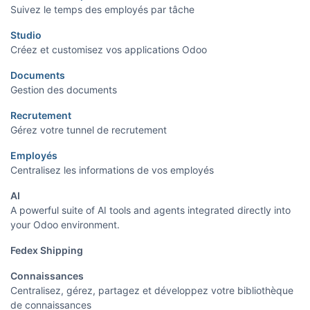
Suivez le temps des employés par tâche
Studio
Créez et customisez vos applications Odoo
Documents
Gestion des documents
Recrutement
Gérez votre tunnel de recrutement
Employés
Centralisez les informations de vos employés
AI
A powerful suite of AI tools and agents integrated directly into
your Odoo environment.
Fedex Shipping
Connaissances
Centralisez, gérez, partagez et développez votre bibliothèque
de connaissances