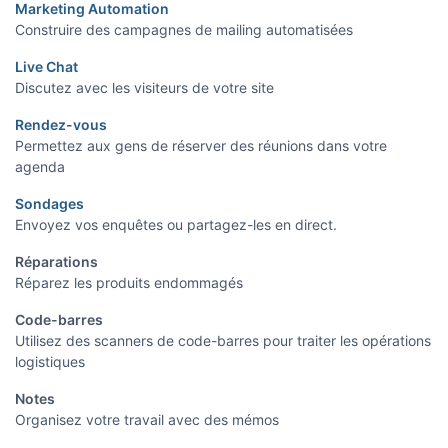
Marketing Automation
Construire des campagnes de mailing automatisées
Live Chat
Discutez avec les visiteurs de votre site
Rendez-vous
Permettez aux gens de réserver des réunions dans votre
agenda
Sondages
Envoyez vos enquêtes ou partagez-les en direct.
Réparations
Réparez les produits endommagés
Code-barres
Utilisez des scanners de code-barres pour traiter les opérations
logistiques
Notes
Organisez votre travail avec des mémos