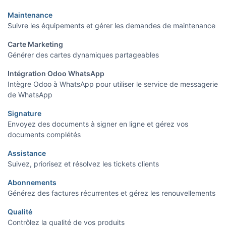
Maintenance
Suivre les équipements et gérer les demandes de maintenance
Carte Marketing
Générer des cartes dynamiques partageables
Intégration Odoo WhatsApp
Intègre Odoo à WhatsApp pour utiliser le service de messagerie
de WhatsApp
Signature
Envoyez des documents à signer en ligne et gérez vos
documents complétés
Assistance
Suivez, priorisez et résolvez les tickets clients
Abonnements
Générez des factures récurrentes et gérez les renouvellements
Qualité
Contrôlez la qualité de vos produits