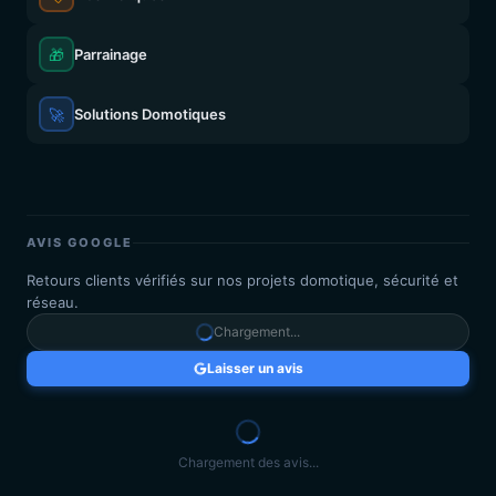
🎁
Parrainage
🚀
Solutions Domotiques
AVIS GOOGLE
Retours clients vérifiés sur nos projets domotique, sécurité et
réseau.
Chargement...
Laisser un avis
Chargement des avis...