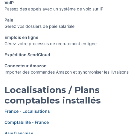
VoIP
Passez des appels avec un système de voix sur IP
Paie
Gérez vos dossiers de paie salariale
Emplois en ligne
Gérez votre processus de recrutement en ligne
Expédition SendCloud
Connecteur Amazon
Importer des commandes Amazon et synchroniser les livraisons
Localisations / Plans
comptables installés
France - Localisations
Comptabilité - France
Paie française