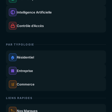
Intelligence Artificielle
Contrôle d'Accès
PAR TYPOLOGIE
🏠
Résidentiel
🏢
Entreprise
🛒
Commerce
LIENS RAPIDES
🏷️
Nos Marques