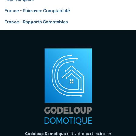
France - Paie avec Comptabilité
France - Rapports Comptables
Godeloup Domotique
est votre partenaire en