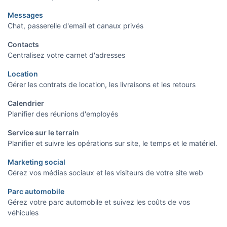
Messages
Chat, passerelle d'email et canaux privés
Contacts
Centralisez votre carnet d'adresses
Location
Gérer les contrats de location, les livraisons et les retours
Calendrier
Planifier des réunions d'employés
Service sur le terrain
Planifier et suivre les opérations sur site, le temps et le matériel.
Marketing social
Gérez vos médias sociaux et les visiteurs de votre site web
Parc automobile
Gérez votre parc automobile et suivez les coûts de vos
véhicules