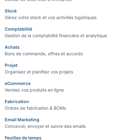
Stock
Gérez votre stock et vos activités logistiques
Comptabilité
Gestion de la comptabilité financière et analytique
Achats
Bons de commande, offres et accords
Projet
Organisez et planifiez vos projets
eCommerce
Vendez vos produits en ligne
Fabrication
Ordres de fabrication & BOMs
Email Marketing
Concevoir, envoyer et suivre des emails
Feuilles de temps