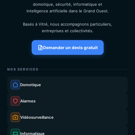
domotique, sécurité, informatique et
intelligence artificielle dans le Grand Ouest.
Basés à Vitré, nous accompagnons particuliers,
entreprises et collectivités.
Demander un devis gratuit
NOS SERVICES
Domotique
Alarmes
Vidéosurveillance
Informatique