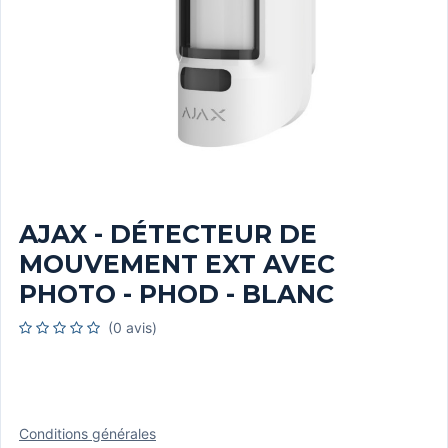
AJAX - DÉTECTEUR DE
MOUVEMENT EXT AVEC
PHOTO - PHOD - BLANC
(0 avis)
Conditions générales