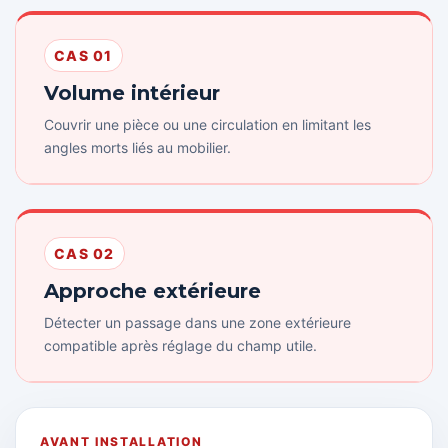
CAS 01
Volume intérieur
Couvrir une pièce ou une circulation en limitant les
angles morts liés au mobilier.
CAS 02
Approche extérieure
Détecter un passage dans une zone extérieure
compatible après réglage du champ utile.
AVANT INSTALLATION