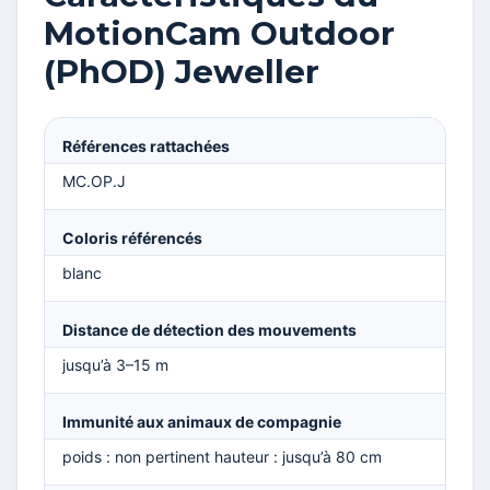
MotionCam Outdoor
(PhOD) Jeweller
Références rattachées
MC.OP.J
Coloris référencés
blanc
Distance de détection des mouvements
jusqu’à 3–15 m
Immunité aux animaux de compagnie
poids : non pertinent hauteur : jusqu’à 80 cm