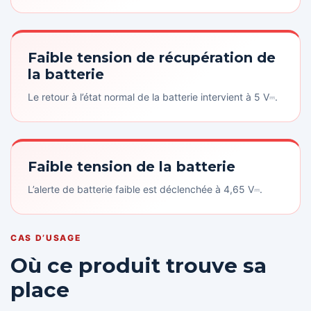
Faible tension de récupération de
la batterie
Le retour à l’état normal de la batterie intervient à 5 V⎓.
Faible tension de la batterie
L’alerte de batterie faible est déclenchée à 4,65 V⎓.
CAS D’USAGE
Où ce produit trouve sa
place