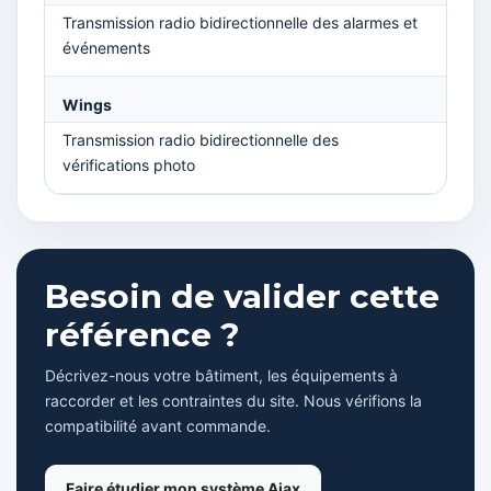
Transmission radio bidirectionnelle des alarmes et
événements
Wings
Transmission radio bidirectionnelle des
vérifications photo
Besoin de valider cette
référence ?
Décrivez-nous votre bâtiment, les équipements à
raccorder et les contraintes du site. Nous vérifions la
compatibilité avant commande.
Faire étudier mon système Ajax