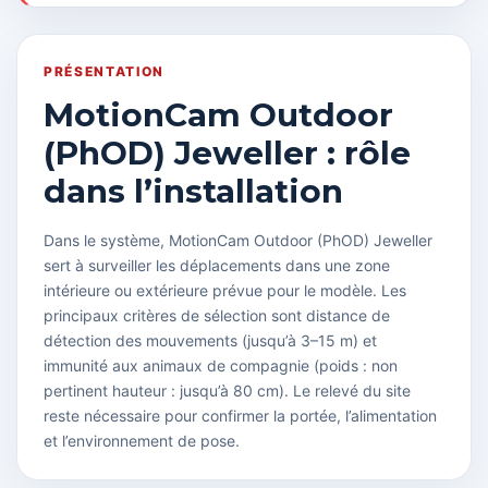
PRÉSENTATION
MotionCam Outdoor
(PhOD) Jeweller : rôle
dans l’installation
Dans le système, MotionCam Outdoor (PhOD) Jeweller
sert à surveiller les déplacements dans une zone
intérieure ou extérieure prévue pour le modèle. Les
principaux critères de sélection sont distance de
détection des mouvements (jusqu’à 3–15 m) et
immunité aux animaux de compagnie (poids : non
pertinent hauteur : jusqu’à 80 cm). Le relevé du site
reste nécessaire pour confirmer la portée, l’alimentation
et l’environnement de pose.