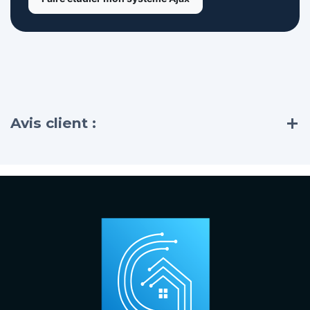
Avis client :