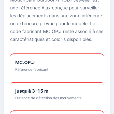
une référence Ajax conçue pour surveiller
les déplacements dans une zone intérieure
ou extérieure prévue pour le modèle. Le
code fabricant MC.OP.J reste associé à ses
caractéristiques et coloris disponibles.
MC.OP.J
Référence fabricant
jusqu’à 3–15 m
Distance de détection des mouvements