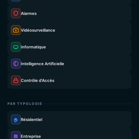
Alarmes
Vidéosurveillance
Informatique
Intelligence Artificielle
Contrôle d'Accès
PAR TYPOLOGIE
🏠
Résidentiel
🏢
Entreprise