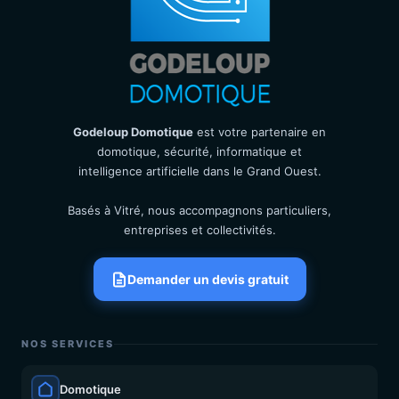
Godeloup Domotique
est votre partenaire en
domotique, sécurité, informatique et
intelligence artificielle dans le Grand Ouest.
Basés à Vitré, nous accompagnons particuliers,
entreprises et collectivités.
Demander un devis gratuit
NOS SERVICES
Domotique