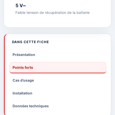
5 V⎓
Faible tension de récupération de la batterie
DANS CETTE FICHE
Présentation
Points forts
Cas d’usage
Installation
Données techniques