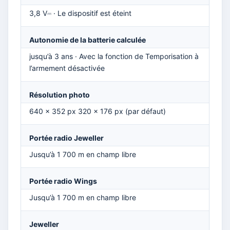
3,8 V⎓ · Le dispositif est éteint
Autonomie de la batterie calculée
jusqu’à 3 ans · Avec la fonction de Temporisation à
l’armement désactivée
Résolution photo
640 × 352 px 320 × 176 px (par défaut)
Portée radio Jeweller
Jusqu’à 1 700 m en champ libre
Portée radio Wings
Jusqu’à 1 700 m en champ libre
Jeweller