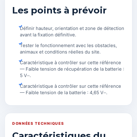
Les points à prévoir
Définir hauteur, orientation et zone de détection
avant la fixation définitive.
Tester le fonctionnement avec les obstacles,
animaux et conditions réelles du site.
Caractéristique à contrôler sur cette référence
— Faible tension de récupération de la batterie :
5 V⎓.
Caractéristique à contrôler sur cette référence
— Faible tension de la batterie : 4,65 V⎓.
DONNÉES TECHNIQUES
Caractéristiques du