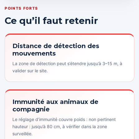
POINTS FORTS
Ce qu’il faut retenir
Distance de détection des
mouvements
La zone de détection peut s’étendre jusqu’à 3–15 m, à
valider sur le site.
Immunité aux animaux de
compagnie
Le réglage d’immunité couvre poids : non pertinent
hauteur : jusqu’à 80 cm, à vérifier dans la zone
surveillée.