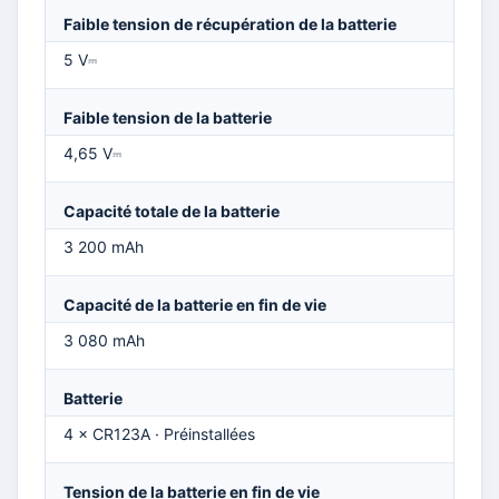
Faible tension de récupération de la batterie
5 V⎓
Faible tension de la batterie
4,65 V⎓
Capacité totale de la batterie
3 200 mAh
Capacité de la batterie en fin de vie
3 080 mAh
Batterie
4 × CR123A · Préinstallées
Tension de la batterie en fin de vie