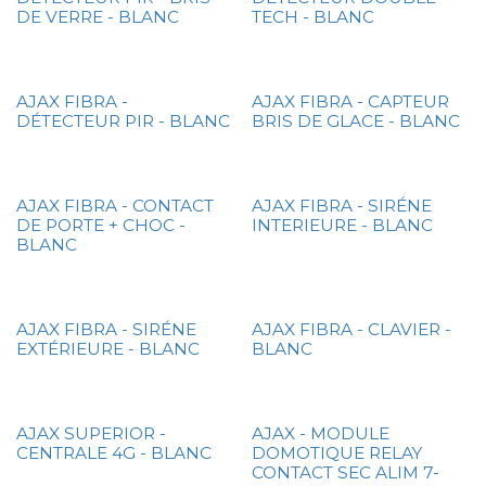
DE VERRE - BLANC
TECH - BLANC
AJAX FIBRA -
AJAX FIBRA - CAPTEUR
DÉTECTEUR PIR - BLANC
BRIS DE GLACE - BLANC
AJAX FIBRA - CONTACT
AJAX FIBRA - SIRÉNE
DE PORTE + CHOC -
INTERIEURE - BLANC
BLANC
AJAX FIBRA - SIRÉNE
AJAX FIBRA - CLAVIER -
EXTÉRIEURE - BLANC
BLANC
AJAX SUPERIOR -
AJAX - MODULE
CENTRALE 4G - BLANC
DOMOTIQUE RELAY
CONTACT SEC ALIM 7-