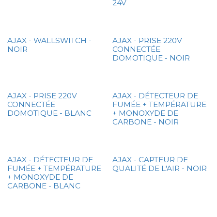
24V
AJAX - WALLSWITCH -
AJAX - PRISE 220V
NOIR
CONNECTÉE
DOMOTIQUE - NOIR
AJAX - PRISE 220V
AJAX - DÉTECTEUR DE
CONNECTÉE
FUMÉE + TEMPÉRATURE
DOMOTIQUE - BLANC
+ MONOXYDE DE
CARBONE - NOIR
AJAX - DÉTECTEUR DE
AJAX - CAPTEUR DE
FUMÉE + TEMPÉRATURE
QUALITÉ DE L'AIR - NOIR
+ MONOXYDE DE
CARBONE - BLANC