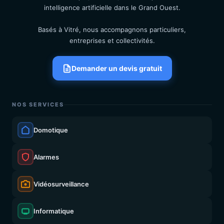
intelligence artificielle dans le Grand Ouest.
Basés à Vitré, nous accompagnons particuliers,
entreprises et collectivités.
Demander un devis gratuit
NOS SERVICES
Domotique
Alarmes
Vidéosurveillance
Informatique