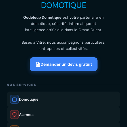
Godeloup Domotique
est votre partenaire en
domotique, sécurité, informatique et
intelligence artificielle dans le Grand Ouest.
Basés à Vitré, nous accompagnons particuliers,
entreprises et collectivités.
Demander un devis gratuit
NOS SERVICES
Domotique
Alarmes