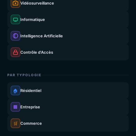
Vidéosurveillance
Informatique
Intelligence Artificielle
Contrôle d'Accès
PAR TYPOLOGIE
🏠
Résidentiel
🏢
Entreprise
🛒
Commerce