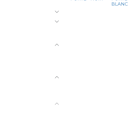
BLANC