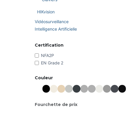
HIKvision
Vidéosurveillance
Intelligence Artificielle
Certification
NFA2P
EN Grade 2
Couleur
Fourchette de prix