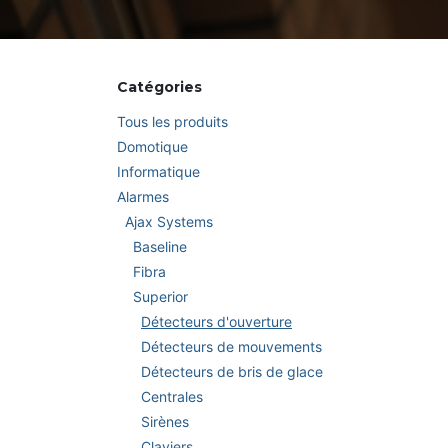
Catégories
Tous les produits
Domotique
Informatique
Alarmes
Ajax Systems
Baseline
Fibra
Superior
Détecteurs d'ouverture
Détecteurs de mouvements
Détecteurs de bris de glace
Centrales
Sirènes
Claviers