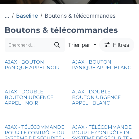
...
Baseline
Boutons & télécommandes
Boutons & télécommandes
Trier par
Filtres
AJAX - BOUTON
AJAX - BOUTON
PANIQUE APPEL NOIR
PANIQUE APPEL BLANC
AJAX - DOUBLE
AJAX - DOUBLE
BOUTON URGENCE
BOUTON URGENCE
APPEL - NOIR
APPEL - BLANC
AJAX - TÉLÉCOMMANDE
AJAX - TÉLÉCOMMANDE
POUR LE CONTRÔLE DU
POUR LE CONTRÔLE DU
SYSTÈME DE SÉCURITÉ -
SYSTÈME DE SÉCURITÉ -