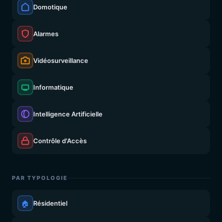
Domotique
Alarmes
Vidéosurveillance
Informatique
Intelligence Artificielle
Contrôle d'Accès
PAR TYPOLOGIE
🏠
Résidentiel