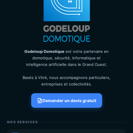
Godeloup Domotique
est votre partenaire en
domotique, sécurité, informatique et
intelligence artificielle dans le Grand Ouest.
Basés à Vitré, nous accompagnons particuliers,
entreprises et collectivités.
Demander un devis gratuit
NOS SERVICES