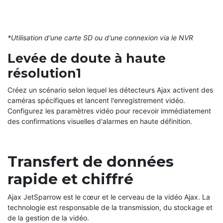
*Utilisation d'une carte SD ou d'une connexion via le NVR
Levée de doute à haute
résolution1
Créez un scénario selon lequel les détecteurs Ajax activent des
caméras spécifiques et lancent l'enregistrement vidéo.
Configurez les paramètres vidéo pour recevoir immédiatement
des confirmations visuelles d'alarmes en haute définition.
Transfert de données
rapide et chiffré
Ajax JetSparrow est le cœur et le cerveau de la vidéo Ajax. La
technologie est responsable de la transmission, du stockage et
de la gestion de la vidéo.