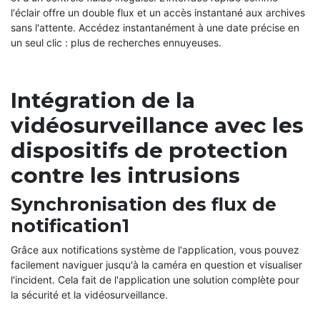
l'éclair offre un double flux et un accès instantané aux archives
sans l'attente. Accédez instantanément à une date précise en
un seul clic : plus de recherches ennuyeuses.
Intégration de la
vidéosurveillance avec les
dispositifs de protection
contre les intrusions
Synchronisation des flux de
notification1
Grâce aux notifications système de l'application, vous pouvez
facilement naviguer jusqu'à la caméra en question et visualiser
l'incident. Cela fait de l'application une solution complète pour
la sécurité et la vidéosurveillance.