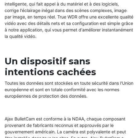
intelligente, qui fait appel à du matériel et à des logiciels,
corrige l'éclairage inégal dans des scènes complexes, image
par image, en temps réel. True WDR offre une excellente qualité
vidéo avec des détails nets et sa configuration est simple grâce
à notre application, qui vous permet d'améliorer instantanément
la qualité vidéo.
Un dispositif sans
intentions cachées
Toutes les données sont stockées en toute sécurité dans l'Union
européenne et sont en totale conformité avec les normes
européennes de protection des données.
Ajax BulletCam est conforme à la NDAA, chaque composant
provenant de fabricants reconnus et approuvés par le
gouvernement américain. La caméra est polyvalente et peut