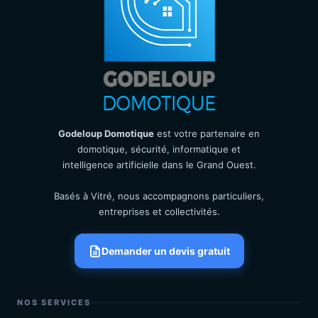
Godeloup Domotique
est votre partenaire en
domotique, sécurité, informatique et
intelligence artificielle dans le Grand Ouest.
Basés à Vitré, nous accompagnons particuliers,
entreprises et collectivités.
Demander un devis gratuit
NOS SERVICES