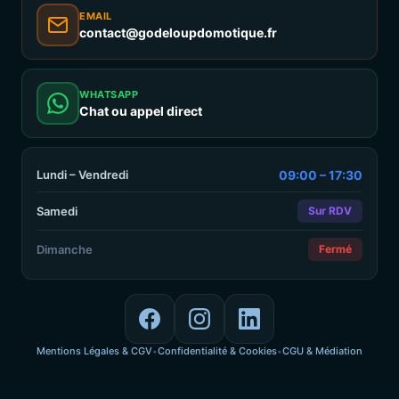
EMAIL
contact@godeloupdomotique.fr
WHATSAPP
Chat ou appel direct
Lundi – Vendredi
09:00 – 17:30
Samedi
Sur RDV
Dimanche
Fermé
Mentions Légales & CGV
Confidentialité & Cookies
CGU & Médiation
•
•