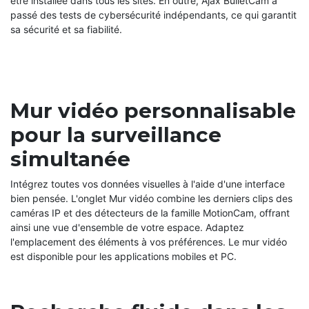
être installée dans tous les sites. En outre, Ajax BulletCam a
passé des tests de cybersécurité indépendants, ce qui garantit
sa sécurité et sa fiabilité.
Mur vidéo personnalisable
pour la surveillance
simultanée
Intégrez toutes vos données visuelles à l'aide d'une interface
bien pensée. L'onglet Mur vidéo combine les derniers clips des
caméras IP et des détecteurs de la famille MotionCam, offrant
ainsi une vue d'ensemble de votre espace. Adaptez
l'emplacement des éléments à vos préférences. Le mur vidéo
est disponible pour les applications mobiles et PC.