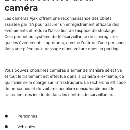
caméra
Les caméras Ajax offrent une reconnaissance des objets
assistée par l'IA pour assurer un enregistrement efficace des
événements et réduire l'utilisation de l'espace de stockage.
Cela permet au système de télésurveillance de n'enregistrer
que les événements importants, comme l'entrée d'une personne
dans une pièce ou le passage d'une voiture dans un parking.
Vous pouvez choisir les caméras à armer de manière sélective
et tout le traitement est effectué dans la caméra elle-même, ce
qui minimise la charge sur l'infrastructure. La recherche efficace
de personnes et de voitures accélère considérablement le
traitement des incidents dans les centres de surveillance.
● Personnes
● Véhicules