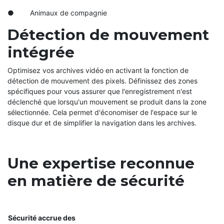
● Animaux de compagnie
Détection de mouvement
intégrée
Optimisez vos archives vidéo en activant la fonction de
détection de mouvement des pixels. Définissez des zones
spécifiques pour vous assurer que l'enregistrement n'est
déclenché que lorsqu'un mouvement se produit dans la zone
sélectionnée. Cela permet d'économiser de l'espace sur le
disque dur et de simplifier la navigation dans les archives.
Une expertise reconnue
en matière de sécurité
Sécurité accrue des