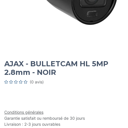
AJAX - BULLETCAM HL 5MP
2.8mm - NOIR
(0 avis)
Conditions générales
Garantie satisfait ou remboursé de 30 jours
Livraison : 2-3 jours ouvrables