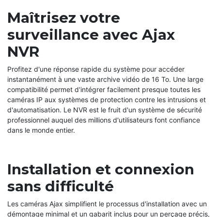
Maîtrisez votre
surveillance avec Ajax
NVR
Profitez d'une réponse rapide du système pour accéder
instantanément à une vaste archive vidéo de 16 To. Une large
compatibilité permet d'intégrer facilement presque toutes les
caméras IP aux systèmes de protection contre les intrusions et
d'automatisation. Le NVR est le fruit d'un système de sécurité
professionnel auquel des millions d'utilisateurs font confiance
dans le monde entier.
Installation et connexion
sans difficulté
Les caméras Ajax simplifient le processus d'installation avec un
démontage minimal et un gabarit inclus pour un perçage précis,