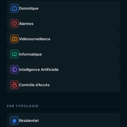
Domotique
Alarmes
Vidéosurveillance
Informatique
Intelligence Artificielle
Contrôle d'Accès
PAR TYPOLOGIE
🏠
Résidentiel