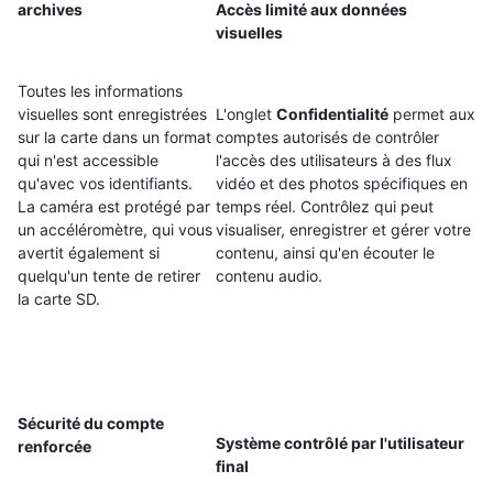
archives
Accès limité aux données
visuelles
Toutes les informations
visuelles sont enregistrées
L'onglet
Confidentialité
permet aux
sur la carte dans un format
comptes autorisés de contrôler
qui n'est accessible
l'accès des utilisateurs à des flux
qu'avec vos identifiants.
vidéo et des photos spécifiques en
La caméra est protégé par
temps réel. Contrôlez qui peut
un accéléromètre, qui vous
visualiser, enregistrer et gérer votre
avertit également si
contenu, ainsi qu'en écouter le
quelqu'un tente de retirer
contenu audio.
la carte SD.
Sécurité du compte
Système contrôlé par l'utilisateur
renforcée
final