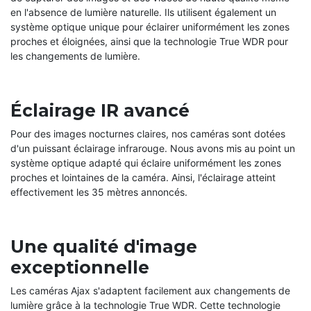
en l'absence de lumière naturelle. Ils utilisent également un
système optique unique pour éclairer uniformément les zones
proches et éloignées, ainsi que la technologie True WDR pour
les changements de lumière.
Éclairage IR avancé
Pour des images nocturnes claires, nos caméras sont dotées
d'un puissant éclairage infrarouge. Nous avons mis au point un
système optique adapté qui éclaire uniformément les zones
proches et lointaines de la caméra. Ainsi, l'éclairage atteint
effectivement les 35 mètres annoncés.
Une qualité d'image
exceptionnelle
Les caméras Ajax s'adaptent facilement aux changements de
lumière grâce à la technologie True WDR. Cette technologie