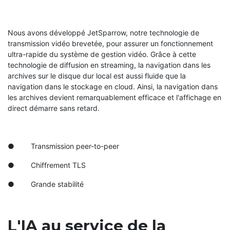
Nous avons développé JetSparrow, notre technologie de
transmission vidéo brevetée, pour assurer un fonctionnement
ultra-rapide du système de gestion vidéo. Grâce à cette
technologie de diffusion en streaming, la navigation dans les
archives sur le disque dur local est aussi fluide que la
navigation dans le stockage en cloud. Ainsi, la navigation dans
les archives devient remarquablement efficace et l'affichage en
direct démarre sans retard.
● Transmission peer-to-peer
● Chiffrement TLS
● Grande stabilité
L'IA au service de la