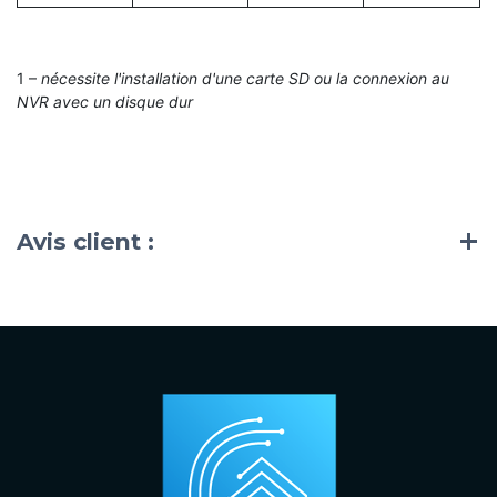
1 –
nécessite l'installation d'une carte SD ou la connexion au
NVR avec un disque dur
Avis client :