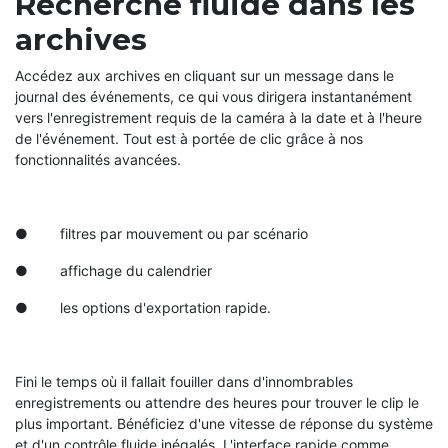
Recherche fluide dans les
archives
Accédez aux archives en cliquant sur un message dans le
journal des événements, ce qui vous dirigera instantanément
vers l'enregistrement requis de la caméra à la date et à l'heure
de l'événement. Tout est à portée de clic grâce à nos
fonctionnalités avancées.
● filtres par mouvement ou par scénario
● affichage du calendrier
● les options d'exportation rapide.
Fini le temps où il fallait fouiller dans d'innombrables
enregistrements ou attendre des heures pour trouver le clip le
plus important. Bénéficiez d'une vitesse de réponse du système
et d'un contrôle fluide inégalés. L'interface rapide comme