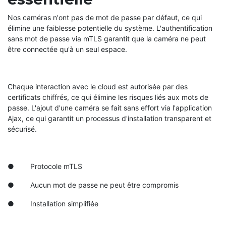
Nos caméras n'ont pas de mot de passe par défaut, ce qui
élimine une faiblesse potentielle du système. L'authentification
sans mot de passe via mTLS garantit que la caméra ne peut
être connectée qu'à un seul espace.
Chaque interaction avec le cloud est autorisée par des
certificats chiffrés, ce qui élimine les risques liés aux mots de
passe. L'ajout d'une caméra se fait sans effort via l'application
Ajax, ce qui garantit un processus d'installation transparent et
sécurisé.
● Protocole mTLS
● Aucun mot de passe ne peut être compromis
● Installation simplifiée