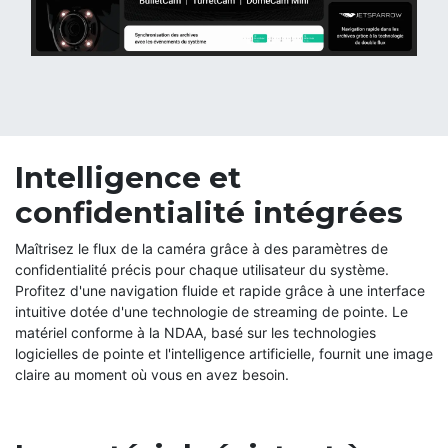
Intelligence et
confidentialité intégrées
Maîtrisez le flux de la caméra grâce à des paramètres de
confidentialité précis pour chaque utilisateur du système.
Profitez d'une navigation fluide et rapide grâce à une interface
intuitive dotée d'une technologie de streaming de pointe. Le
matériel conforme à la NDAA, basé sur les technologies
logicielles de pointe et l'intelligence artificielle, fournit une image
claire au moment où vous en avez besoin.