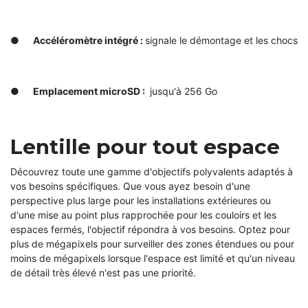
●
Accéléromètre intégré :
signale le démontage et les chocs
●
Emplacement microSD :
jusqu'à 256 Go
Lentille pour tout espace
Découvrez toute une gamme d'objectifs polyvalents adaptés à
vos besoins spécifiques. Que vous ayez besoin d'une
perspective plus large pour les installations extérieures ou
d'une mise au point plus rapprochée pour les couloirs et les
espaces fermés, l'objectif répondra à vos besoins. Optez pour
plus de mégapixels pour surveiller des zones étendues ou pour
moins de mégapixels lorsque l'espace est limité et qu'un niveau
de détail très élevé n'est pas une priorité.