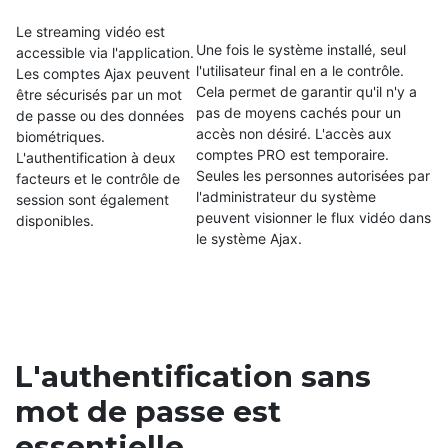
Le streaming vidéo est
Une fois le système installé, seul
accessible via l'application.
l'utilisateur final en a le contrôle.
Les comptes Ajax peuvent
Cela permet de garantir qu'il n'y a
être sécurisés par un mot
pas de moyens cachés pour un
de passe ou des données
accès non désiré. L'accès aux
biométriques.
comptes PRO est temporaire.
L'authentification à deux
Seules les personnes autorisées par
facteurs et le contrôle de
l'administrateur du système
session sont également
peuvent visionner le flux vidéo dans
disponibles.
le système Ajax.
L'authentification sans
mot de passe est
essentielle