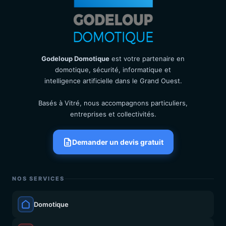
Godeloup Domotique
est votre partenaire en
domotique, sécurité, informatique et
intelligence artificielle dans le Grand Ouest.
Basés à Vitré, nous accompagnons particuliers,
entreprises et collectivités.
Demander un devis gratuit
NOS SERVICES
Domotique