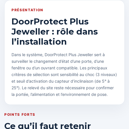
PRÉSENTATION
DoorProtect Plus
Jeweller : rôle dans
l’installation
Dans le système, DoorProtect Plus Jeweller sert à
surveiller le changement d’état d’une porte, d’une
fenêtre ou d’un ouvrant compatible. Les principaux
critères de sélection sont sensibilité au choc (3 niveaux)
et seuil d’activation du capteur d’inclinaison (de 5° à
25°). Le relevé du site reste nécessaire pour confirmer
la portée, l’alimentation et l’environnement de pose.
POINTS FORTS
Ce qu’il faut retenir