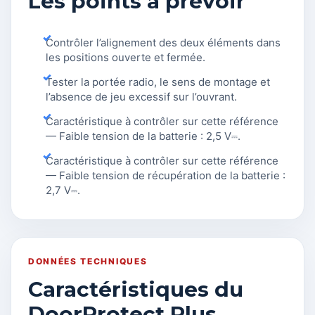
Les points à prévoir
Contrôler l’alignement des deux éléments dans
les positions ouverte et fermée.
Tester la portée radio, le sens de montage et
l’absence de jeu excessif sur l’ouvrant.
Caractéristique à contrôler sur cette référence
— Faible tension de la batterie : 2,5 V⎓.
Caractéristique à contrôler sur cette référence
— Faible tension de récupération de la batterie :
2,7 V⎓.
DONNÉES TECHNIQUES
Caractéristiques du
DoorProtect Plus