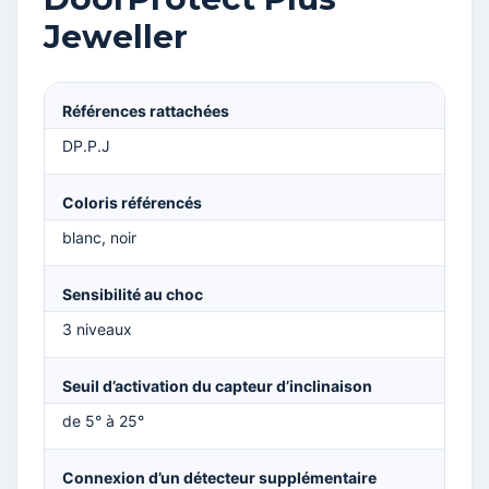
Jeweller
Références rattachées
DP.P.J
Coloris référencés
blanc, noir
Sensibilité au choc
3 niveaux
Seuil d’activation du capteur d’inclinaison
de 5° à 25°
Connexion d’un détecteur supplémentaire