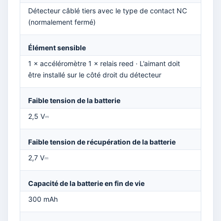
Détecteur câblé tiers avec le type de contact NC
(normalement fermé)
Élément sensible
1 × accéléromètre 1 × relais reed · L’aimant doit
être installé sur le côté droit du détecteur
Faible tension de la batterie
2,5 V⎓
Faible tension de récupération de la batterie
2,7 V⎓
Capacité de la batterie en fin de vie
300 mAh