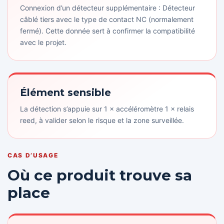
Connexion d’un détecteur supplémentaire : Détecteur
câblé tiers avec le type de contact NC (normalement
fermé). Cette donnée sert à confirmer la compatibilité
avec le projet.
Élément sensible
La détection s’appuie sur 1 × accéléromètre 1 × relais
reed, à valider selon le risque et la zone surveillée.
CAS D’USAGE
Où ce produit trouve sa
place