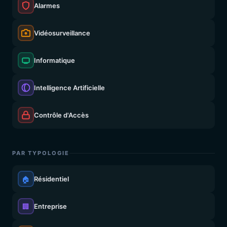
Alarmes
Vidéosurveillance
Informatique
Intelligence Artificielle
Contrôle d'Accès
PAR TYPOLOGIE
🏠
Résidentiel
🏢
Entreprise