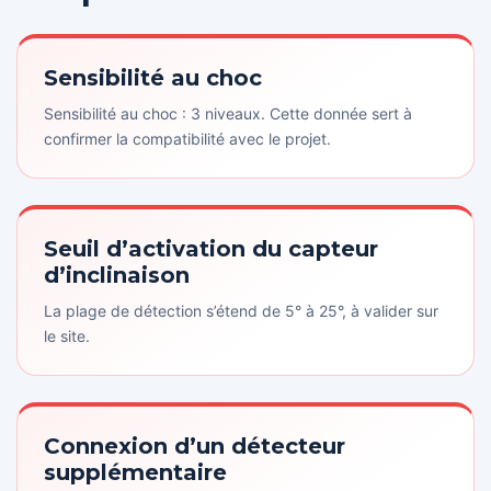
Sensibilité au choc
Sensibilité au choc : 3 niveaux. Cette donnée sert à
confirmer la compatibilité avec le projet.
Seuil d’activation du capteur
d’inclinaison
La plage de détection s’étend de 5° à 25°, à valider sur
le site.
Connexion d’un détecteur
supplémentaire