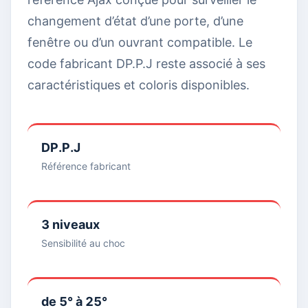
changement d’état d’une porte, d’une
fenêtre ou d’un ouvrant compatible. Le
code fabricant DP.P.J reste associé à ses
caractéristiques et coloris disponibles.
DP.P.J
Référence fabricant
3 niveaux
Sensibilité au choc
de 5° à 25°