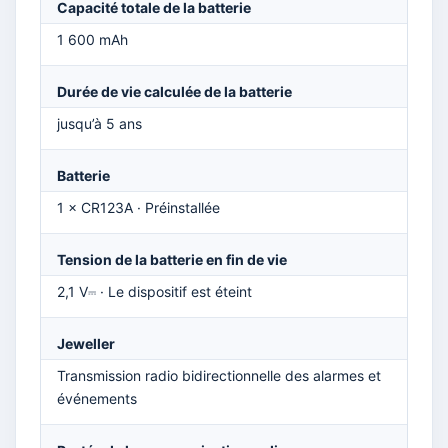
Capacité totale de la batterie
1 600 mAh
Durée de vie calculée de la batterie
jusqu’à 5 ans
Batterie
1 × CR123A · Préinstallée
Tension de la batterie en fin de vie
2,1 V⎓ · Le dispositif est éteint
Jeweller
Transmission radio bidirectionnelle des alarmes et
événements