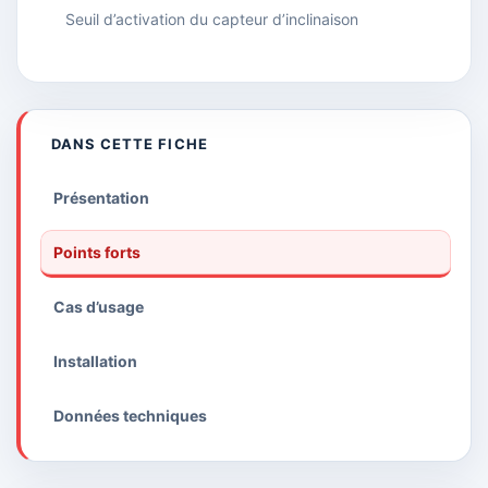
Seuil d’activation du capteur d’inclinaison
DANS CETTE FICHE
Présentation
Points forts
Cas d’usage
Installation
Données techniques