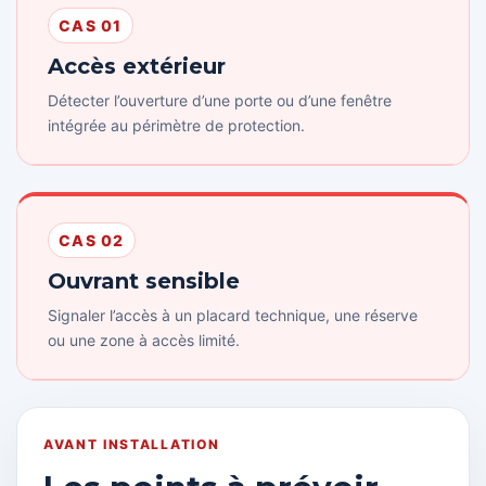
CAS 01
Accès extérieur
Détecter l’ouverture d’une porte ou d’une fenêtre
intégrée au périmètre de protection.
CAS 02
Ouvrant sensible
Signaler l’accès à un placard technique, une réserve
ou une zone à accès limité.
AVANT INSTALLATION