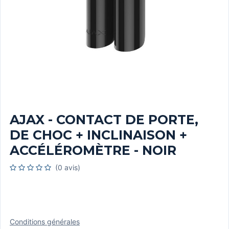
AJAX - CONTACT DE PORTE,
DE CHOC + INCLINAISON +
ACCÉLÉROMÈTRE - NOIR
(0 avis)
Conditions générales