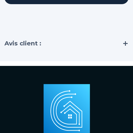
Avis client :