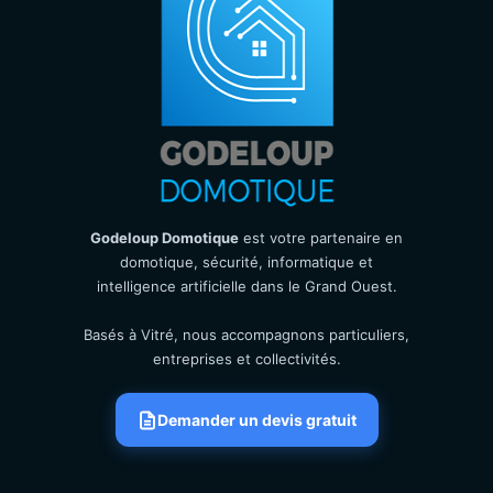
Godeloup Domotique
est votre partenaire en
domotique, sécurité, informatique et
intelligence artificielle dans le Grand Ouest.
Basés à Vitré, nous accompagnons particuliers,
entreprises et collectivités.
Demander un devis gratuit