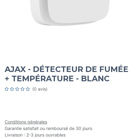
AJAX - DÉTECTEUR DE FUMÉE
+ TEMPÉRATURE - BLANC
(0 avis)
Conditions générales
Garantie satisfait ou remboursé de 30 jours
Livraison : 2-3 jours ouvrables