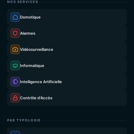
NOS SERVICES
Domotique
Alarmes
Vidéosurveillance
Informatique
Intelligence Artificielle
Contrôle d'Accès
PAR TYPOLOGIE