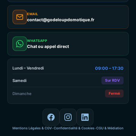
EMAIL
contact@godeloupdomotique.fr
WHATSAPP
Chat ou appel direct
Lundi – Vendredi
09:00 – 17:30
Samedi
Sur RDV
Dimanche
Fermé
Mentions Légales & CGV
Confidentialité & Cookies
CGU & Médiation
•
•