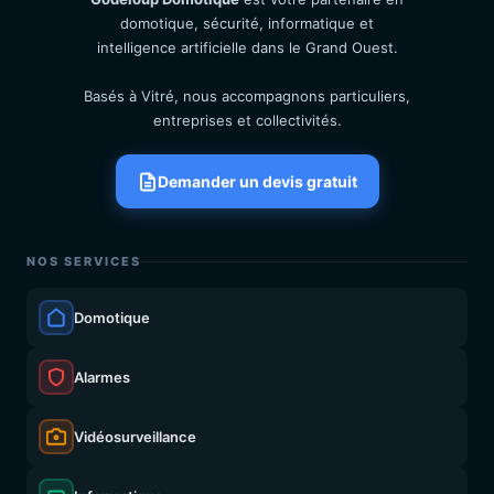
domotique, sécurité, informatique et
intelligence artificielle dans le Grand Ouest.
Basés à Vitré, nous accompagnons particuliers,
entreprises et collectivités.
Demander un devis gratuit
NOS SERVICES
Domotique
Alarmes
Vidéosurveillance