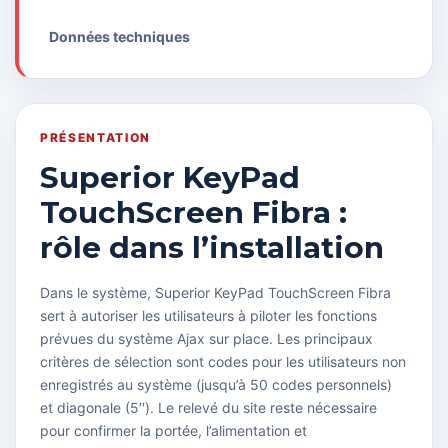
Données techniques
PRÉSENTATION
Superior KeyPad
TouchScreen Fibra :
rôle dans l’installation
Dans le système, Superior KeyPad TouchScreen Fibra
sert à autoriser les utilisateurs à piloter les fonctions
prévues du système Ajax sur place. Les principaux
critères de sélection sont codes pour les utilisateurs non
enregistrés au système (jusqu’à 50 codes personnels)
et diagonale (5′′). Le relevé du site reste nécessaire
pour confirmer la portée, l’alimentation et