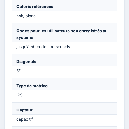
Coloris référencés
noir, blanc
Codes pour les utilisateurs non enregistrés au
système
jusqu’à 50 codes personnels
Diagonale
5′′
Type de matrice
IPS
Capteur
capacitif