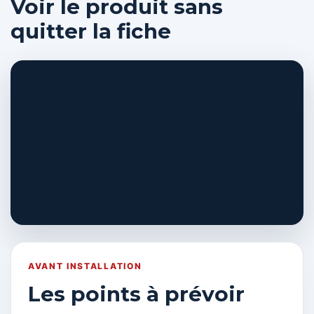
Voir le produit sans
quitter la fiche
AVANT INSTALLATION
Les points à prévoir