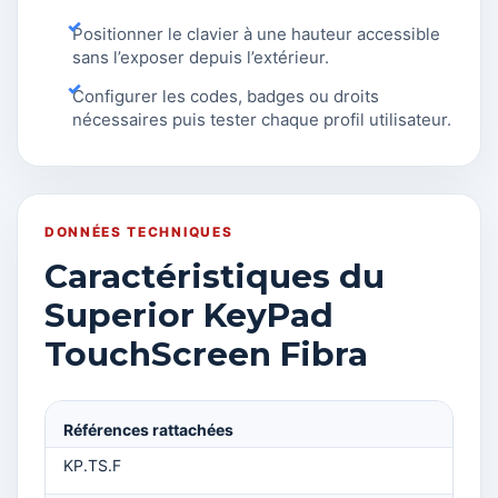
Positionner le clavier à une hauteur accessible
sans l’exposer depuis l’extérieur.
Configurer les codes, badges ou droits
nécessaires puis tester chaque profil utilisateur.
DONNÉES TECHNIQUES
Caractéristiques du
Superior KeyPad
TouchScreen Fibra
Références rattachées
KP.TS.F