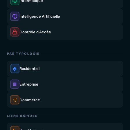
Informatique
Intelligence Artificielle
Contrôle d'Accès
PAR TYPOLOGIE
🏠
Résidentiel
🏢
Entreprise
🛒
Commerce
LIENS RAPIDES