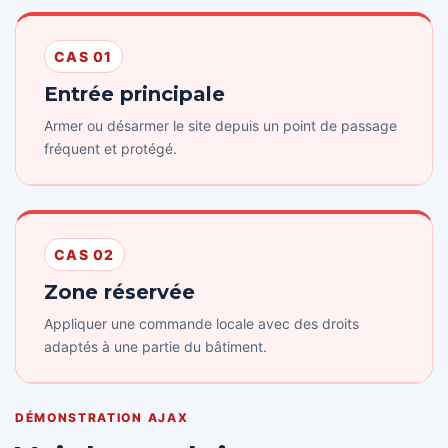
CAS 01
Entrée principale
Armer ou désarmer le site depuis un point de passage
fréquent et protégé.
CAS 02
Zone réservée
Appliquer une commande locale avec des droits
adaptés à une partie du bâtiment.
DÉMONSTRATION AJAX