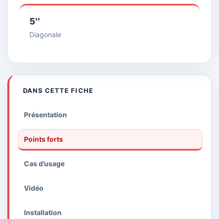
5′′
Diagonale
DANS CETTE FICHE
Présentation
Points forts
Cas d’usage
Vidéo
Installation