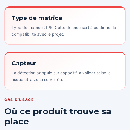
Type de matrice
Type de matrice : IPS. Cette donnée sert à confirmer la
compatibilité avec le projet.
Capteur
La détection s’appuie sur capacitif, à valider selon le
risque et la zone surveillée.
CAS D’USAGE
Où ce produit trouve sa
place