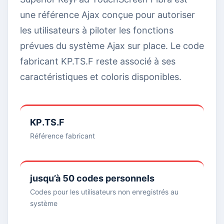
une référence Ajax conçue pour autoriser
les utilisateurs à piloter les fonctions
prévues du système Ajax sur place. Le code
fabricant KP.TS.F reste associé à ses
caractéristiques et coloris disponibles.
KP.TS.F
Référence fabricant
jusqu’à 50 codes personnels
Codes pour les utilisateurs non enregistrés au
système