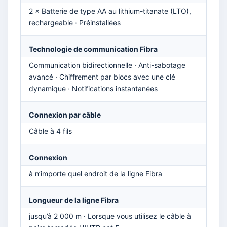
2 × Batterie de type AA au lithium-titanate (LTO),
rechargeable · Préinstallées
Technologie de communication Fibra
Communication bidirectionnelle · Anti-sabotage
avancé · Chiffrement par blocs avec une clé
dynamique · Notifications instantanées
Connexion par câble
Câble à 4 fils
Connexion
à n’importe quel endroit de la ligne Fibra
Longueur de la ligne Fibra
jusqu’à 2 000 m · Lorsque vous utilisez le câble à