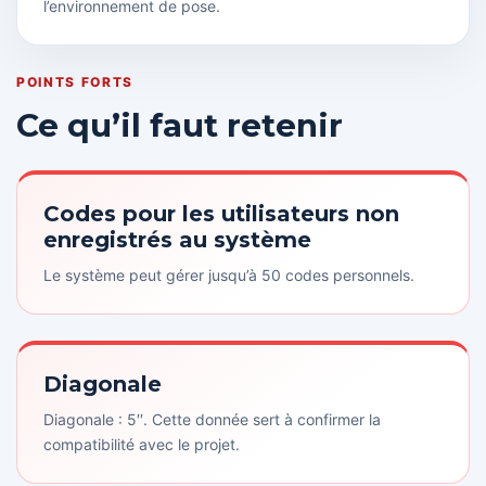
l’environnement de pose.
POINTS FORTS
Ce qu’il faut retenir
Codes pour les utilisateurs non
enregistrés au système
Le système peut gérer jusqu’à 50 codes personnels.
Diagonale
Diagonale : 5′′. Cette donnée sert à confirmer la
compatibilité avec le projet.