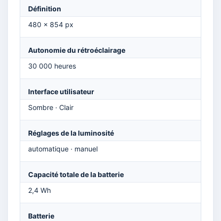
Définition
480 × 854 px
Autonomie du rétroéclairage
30 000 heures
Interface utilisateur
Sombre · Clair
Réglages de la luminosité
automatique · manuel
Capacité totale de la batterie
2,4 Wh
Batterie