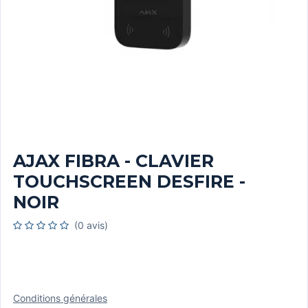
AJAX FIBRA - CLAVIER
TOUCHSCREEN DESFIRE -
NOIR
(0 avis)
Conditions générales