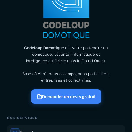
Godeloup Domotique
est votre partenaire en
domotique, sécurité, informatique et
intelligence artificielle dans le Grand Ouest.
Basés à Vitré, nous accompagnons particuliers,
entreprises et collectivités.
Demander un devis gratuit
NOS SERVICES