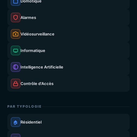
Domotique
Alarmes
Vidéosurveillance
Informatique
Intelligence Artificielle
Contrôle d'Accès
PAR TYPOLOGIE
🏠
Résidentiel