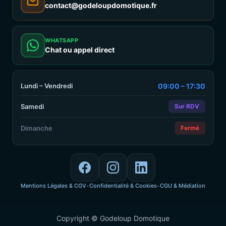
contact@godeloupdomotique.fr
WHATSAPP
Chat ou appel direct
Lundi – Vendredi
09:00 – 17:30
Samedi
Sur RDV
Dimanche
Fermé
Mentions Légales & CGV
Confidentialité & Cookies
CGU & Médiation
•
•
Copyright © Godeloup Domotique