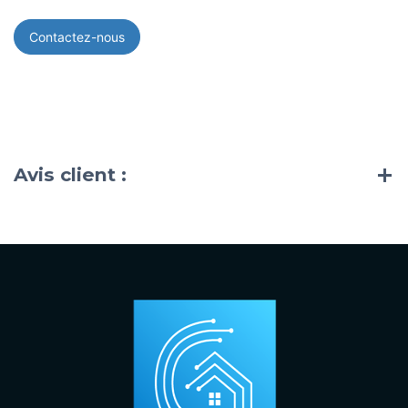
Contactez-nous
Avis client :