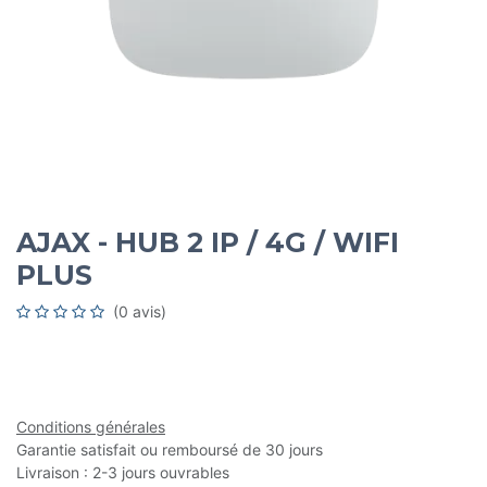
AJAX - HUB 2 IP / 4G / WIFI
PLUS
(0 avis)
Conditions générales
Garantie satisfait ou remboursé de 30 jours
Livraison : 2-3 jours ouvrables