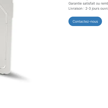
Garantie satisfait ou rem
Livraison : 2-3 jours ouv
Contactez-nous