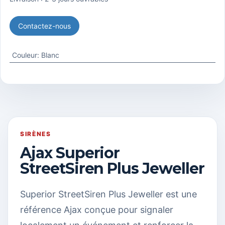
Contactez-nous
Couleur
:
Blanc
SIRÈNES
Ajax Superior
StreetSiren Plus Jeweller
Superior StreetSiren Plus Jeweller est une
référence Ajax conçue pour signaler