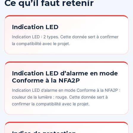
Ce qu’il faut retenir
Indication LED
Indication LED : 2 types. Cette donnée sert à confirmer
la compatibilité avec le projet.
Indication LED d’alarme en mode
Conforme à la NFA2P
Indication LED d’alarme en mode Conforme à la NFA2P :
couleur de la lumière : rouge. Cette donnée sert à
confirmer la compatibilité avec le projet.