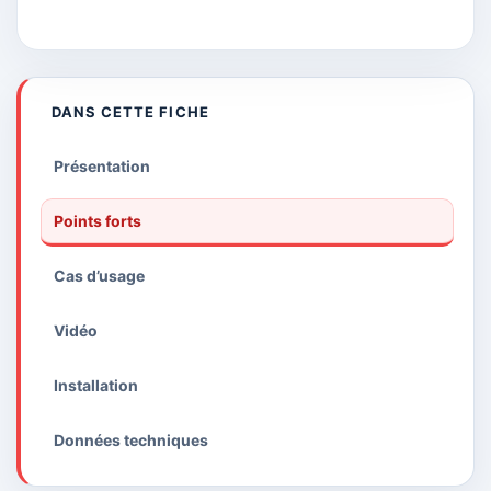
DANS CETTE FICHE
Présentation
Points forts
Cas d’usage
Vidéo
Installation
Données techniques