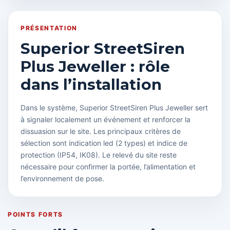
PRÉSENTATION
Superior StreetSiren
Plus Jeweller : rôle
dans l’installation
Dans le système, Superior StreetSiren Plus Jeweller sert
à signaler localement un événement et renforcer la
dissuasion sur le site. Les principaux critères de
sélection sont indication led (2 types) et indice de
protection (IP54, IK08). Le relevé du site reste
nécessaire pour confirmer la portée, l’alimentation et
l’environnement de pose.
POINTS FORTS