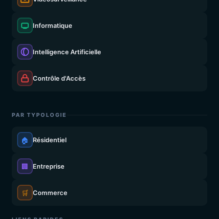
Informatique
Intelligence Artificielle
Contrôle d'Accès
PAR TYPOLOGIE
🏠
Résidentiel
🏢
Entreprise
🛒
Commerce