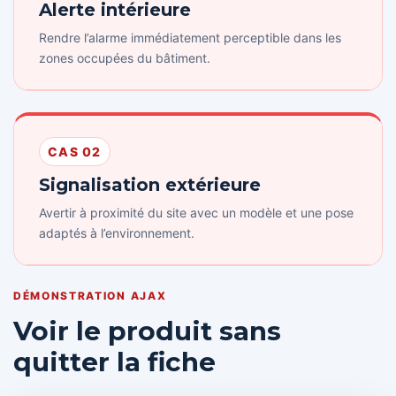
Alerte intérieure
Rendre l’alarme immédiatement perceptible dans les
zones occupées du bâtiment.
CAS 02
Signalisation extérieure
Avertir à proximité du site avec un modèle et une pose
adaptés à l’environnement.
DÉMONSTRATION AJAX
Voir le produit sans
quitter la fiche