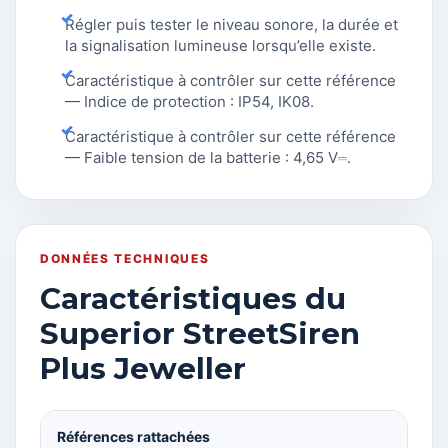
Régler puis tester le niveau sonore, la durée et
la signalisation lumineuse lorsqu’elle existe.
Caractéristique à contrôler sur cette référence
— Indice de protection : IP54, IK08.
Caractéristique à contrôler sur cette référence
— Faible tension de la batterie : 4,65 V⎓.
DONNÉES TECHNIQUES
Caractéristiques du
Superior StreetSiren
Plus Jeweller
Références rattachées