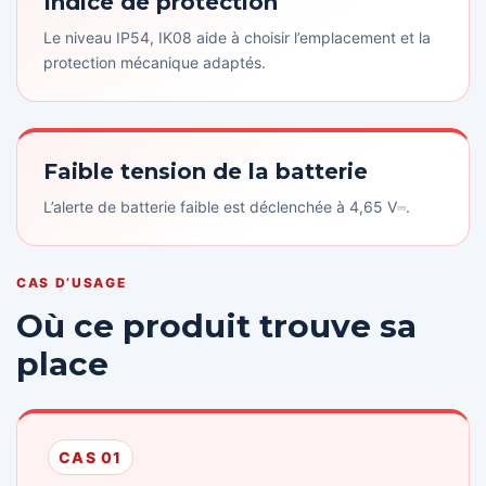
Indice de protection
Le niveau IP54, IK08 aide à choisir l’emplacement et la
protection mécanique adaptés.
Faible tension de la batterie
L’alerte de batterie faible est déclenchée à 4,65 V⎓.
CAS D’USAGE
Où ce produit trouve sa
place
CAS 01