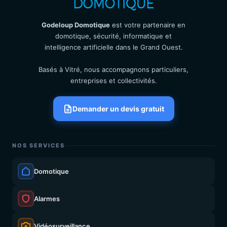
Godeloup Domotique
est votre partenaire en
domotique, sécurité, informatique et
intelligence artificielle dans le Grand Ouest.
Basés à Vitré, nous accompagnons particuliers,
entreprises et collectivités.
Demander un devis gratuit
NOS SERVICES
Domotique
Alarmes
Vidéosurveillance