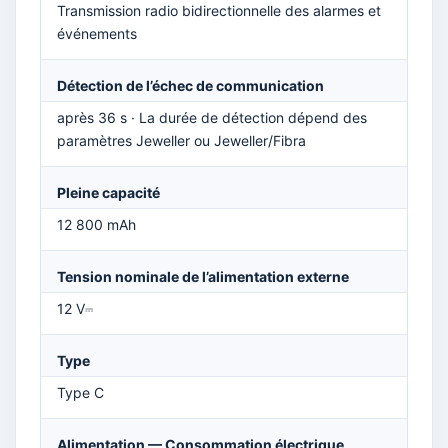
Transmission radio bidirectionnelle des alarmes et
événements
Détection de l’échec de communication
après 36 s · La durée de détection dépend des
paramètres Jeweller ou Jeweller/Fibra
Pleine capacité
12 800 mAh
Tension nominale de l’alimentation externe
12 V⎓
Type
Type C
Alimentation — Consommation électrique