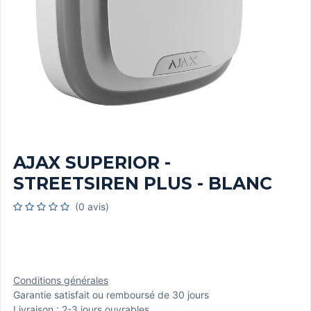
AJAX SUPERIOR -
STREETSIREN PLUS - BLANC
(0 avis)
Conditions générales
Garantie satisfait ou remboursé de 30 jours
Livraison : 2-3 jours ouvrables