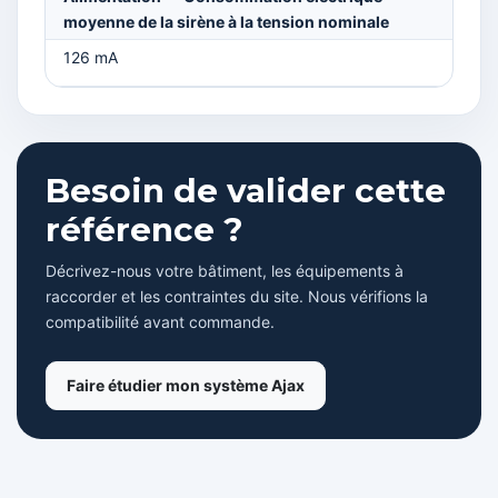
moyenne de la sirène à la tension nominale
126 mA
Besoin de valider cette
référence ?
Décrivez-nous votre bâtiment, les équipements à
raccorder et les contraintes du site. Nous vérifions la
compatibilité avant commande.
Faire étudier mon système Ajax