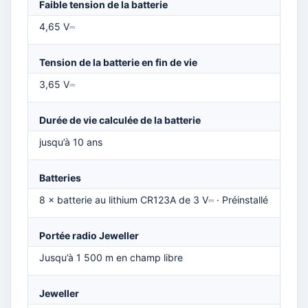
Faible tension de la batterie
4,65 V⎓
Tension de la batterie en fin de vie
3,65 V⎓
Durée de vie calculée de la batterie
jusqu’à 10 ans
Batteries
8 × batterie au lithium CR123A de 3 V⎓ · Préinstallé
Portée radio Jeweller
Jusqu’à 1 500 m en champ libre
Jeweller