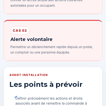
autorisées pour un occupant.
CAS 02
Alerte volontaire
Permettre un déclenchement rapide depuis un poste,
un comptoir ou une personne équipée.
AVANT INSTALLATION
Les points à prévoir
Définir précisément les actions et droits
associés avant de remettre la commande à