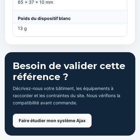
65 × 37 × 10 mm
Poids du dispositif blanc
13 g
Besoin de valider cette
référence ?
Décrivez-nous votre bâtiment, les équipements à
raccorder et les contraintes du site. Nous vérifions la
compatibilité avant commande.
Faire étudier mon système Ajax