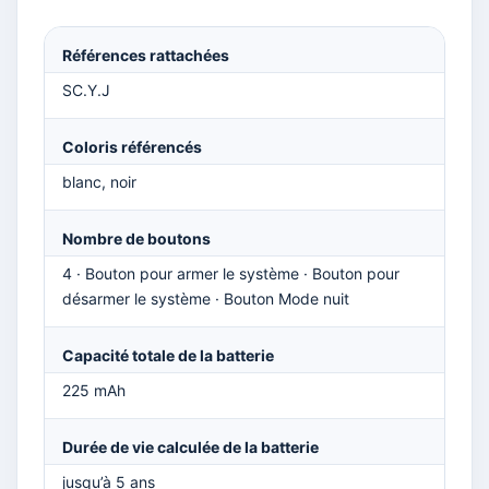
Références rattachées
SC.Y.J
Coloris référencés
blanc, noir
Nombre de boutons
4 · Bouton pour armer le système · Bouton pour
désarmer le système · Bouton Mode nuit
Capacité totale de la batterie
225 mAh
Durée de vie calculée de la batterie
jusqu’à 5 ans