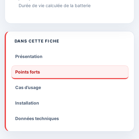
Durée de vie calculée de la batterie
DANS CETTE FICHE
Présentation
Points forts
Cas d’usage
Installation
Données techniques