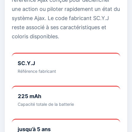
une action ou piloter rapidement un état du
système Ajax. Le code fabricant SC.Y.J
reste associé à ses caractéristiques et
coloris disponibles.
SC.Y.J
Référence fabricant
225 mAh
Capacité totale de la batterie
jusqu’à 5 ans