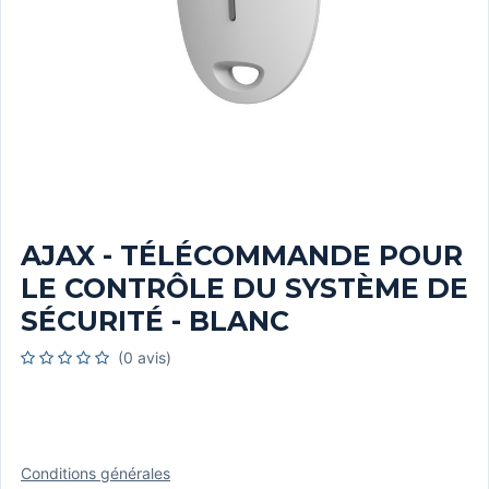
AJAX - TÉLÉCOMMANDE POUR
LE CONTRÔLE DU SYSTÈME DE
SÉCURITÉ - BLANC
(0 avis)
Conditions générales