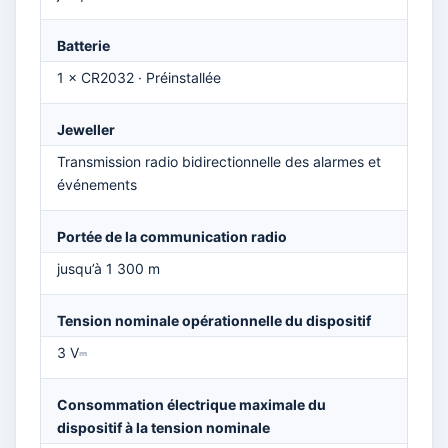
Batterie
1 × CR2032 · Préinstallée
Jeweller
Transmission radio bidirectionnelle des alarmes et
événements
Portée de la communication radio
jusqu’à 1 300 m
Tension nominale opérationnelle du dispositif
3 V⎓
Consommation électrique maximale du
dispositif à la tension nominale