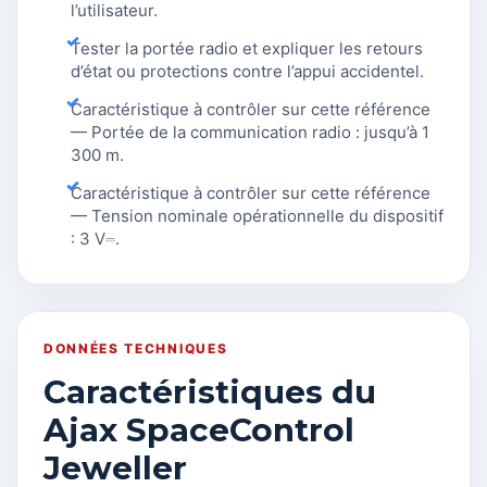
l’utilisateur.
Tester la portée radio et expliquer les retours
d’état ou protections contre l’appui accidentel.
Caractéristique à contrôler sur cette référence
— Portée de la communication radio : jusqu’à 1
300 m.
Caractéristique à contrôler sur cette référence
— Tension nominale opérationnelle du dispositif
: 3 V⎓.
DONNÉES TECHNIQUES
Caractéristiques du
Ajax SpaceControl
Jeweller