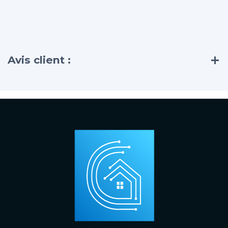
Avis client :