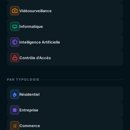
Vidéosurveillance
Informatique
Intelligence Artificielle
Contrôle d'Accès
PAR TYPOLOGIE
🏠
Résidentiel
🏢
Entreprise
🛒
Commerce