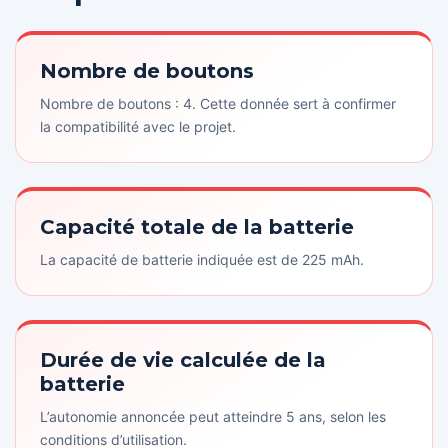
Nombre de boutons
Nombre de boutons : 4. Cette donnée sert à confirmer
la compatibilité avec le projet.
Capacité totale de la batterie
La capacité de batterie indiquée est de 225 mAh.
Durée de vie calculée de la
batterie
L’autonomie annoncée peut atteindre 5 ans, selon les
conditions d’utilisation.