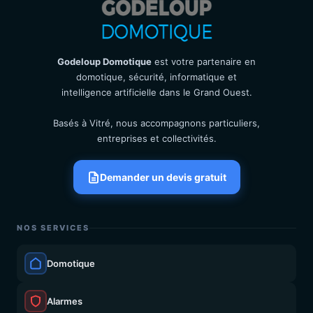
Godeloup Domotique
est votre partenaire en
domotique, sécurité, informatique et
intelligence artificielle dans le Grand Ouest.
Basés à Vitré, nous accompagnons particuliers,
entreprises et collectivités.
Demander un devis gratuit
NOS SERVICES
Domotique
Alarmes