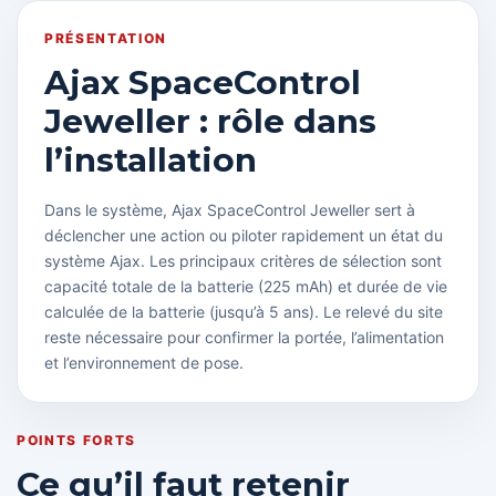
PRÉSENTATION
Ajax SpaceControl
Jeweller : rôle dans
l’installation
Dans le système, Ajax SpaceControl Jeweller sert à
déclencher une action ou piloter rapidement un état du
système Ajax. Les principaux critères de sélection sont
capacité totale de la batterie (225 mAh) et durée de vie
calculée de la batterie (jusqu’à 5 ans). Le relevé du site
reste nécessaire pour confirmer la portée, l’alimentation
et l’environnement de pose.
POINTS FORTS
Ce qu’il faut retenir