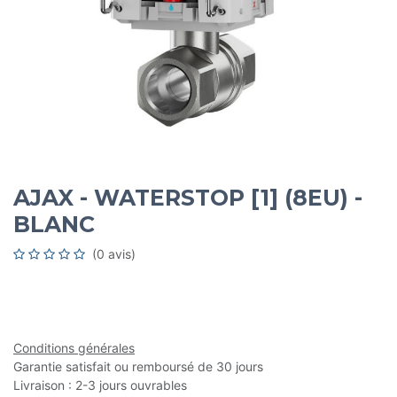
AJAX - WATERSTOP [1] (8EU) -
BLANC
(0 avis)
Conditions générales
Garantie satisfait ou remboursé de 30 jours
Livraison : 2-3 jours ouvrables