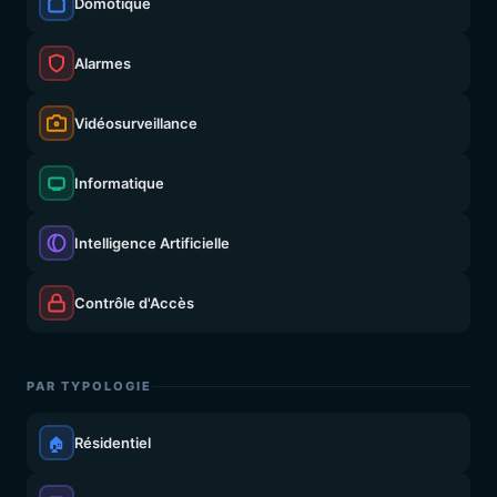
Domotique
Alarmes
Vidéosurveillance
Informatique
Intelligence Artificielle
Contrôle d'Accès
PAR TYPOLOGIE
🏠
Résidentiel