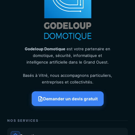
Godeloup Domotique
est votre partenaire en
domotique, sécurité, informatique et
intelligence artificielle dans le Grand Ouest.
Basés à Vitré, nous accompagnons particuliers,
entreprises et collectivités.
Demander un devis gratuit
NOS SERVICES