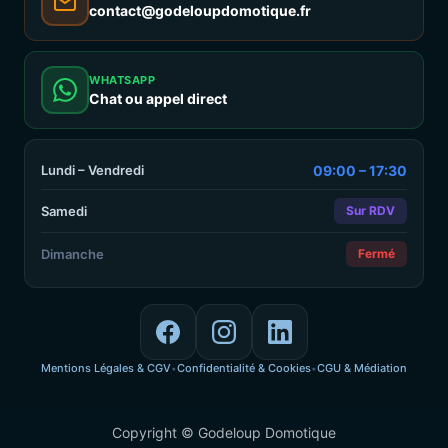
contact@godeloupdomotique.fr
WHATSAPP
Chat ou appel direct
Lundi – Vendredi
09:00 – 17:30
Samedi
Sur RDV
Dimanche
Fermé
Mentions Légales & CGV
Confidentialité & Cookies
CGU & Médiation
•
•
Copyright © Godeloup Domotique