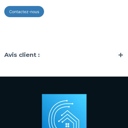
Contactez-nous
Avis client :