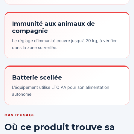
Immunité aux animaux de
compagnie
Le réglage d’immunité couvre jusqu’à 20 kg, à vérifier
dans la zone surveillée.
Batterie scellée
L’équipement utilise LTO AA pour son alimentation
autonome.
CAS D’USAGE
Où ce produit trouve sa