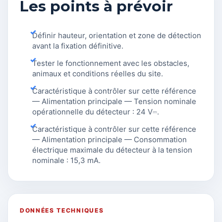
Les points à prévoir
Définir hauteur, orientation et zone de détection
avant la fixation définitive.
Tester le fonctionnement avec les obstacles,
animaux et conditions réelles du site.
Caractéristique à contrôler sur cette référence
— Alimentation principale — Tension nominale
opérationnelle du détecteur : 24 V⎓.
Caractéristique à contrôler sur cette référence
— Alimentation principale — Consommation
électrique maximale du détecteur à la tension
nominale : 15,3 mA.
DONNÉES TECHNIQUES