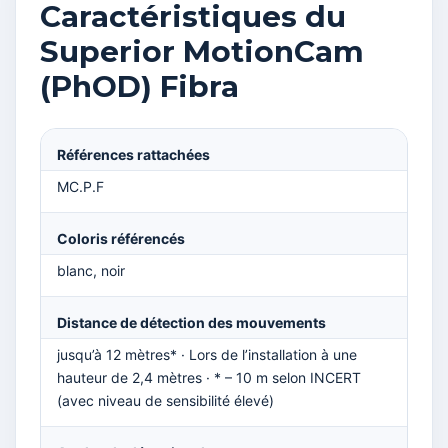
Caractéristiques du
Superior MotionCam
(PhOD) Fibra
Références rattachées
MC.P.F
Coloris référencés
blanc, noir
Distance de détection des mouvements
jusqu’à 12 mètres* · Lors de l’installation à une
hauteur de 2,4 mètres · * – 10 m selon INCERT
(avec niveau de sensibilité élevé)