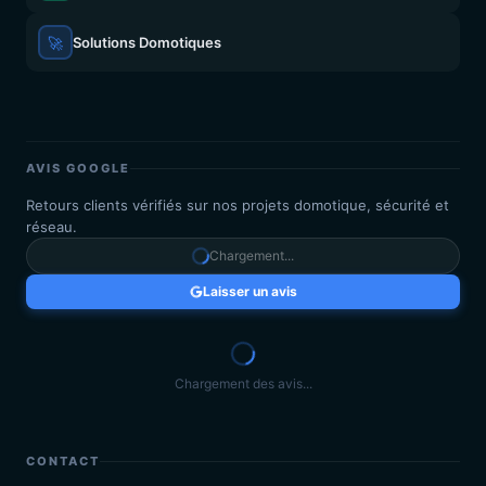
🚀
Solutions Domotiques
AVIS GOOGLE
Retours clients vérifiés sur nos projets domotique, sécurité et
réseau.
Chargement...
Laisser un avis
Chargement des avis...
CONTACT