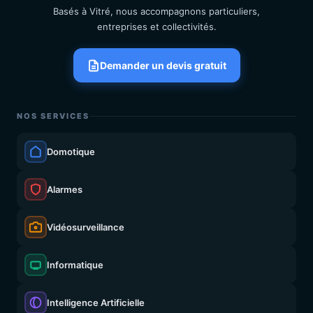
Basés à Vitré, nous accompagnons particuliers,
entreprises et collectivités.
Demander un devis gratuit
NOS SERVICES
Domotique
Alarmes
Vidéosurveillance
Informatique
Intelligence Artificielle