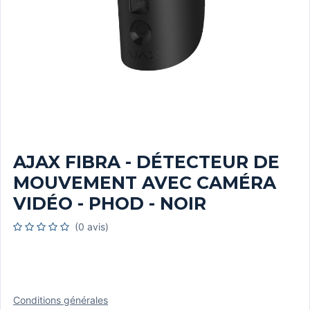
AJAX FIBRA - DÉTECTEUR DE
MOUVEMENT AVEC CAMÉRA
VIDÉO - PHOD - NOIR
(0 avis)
Conditions générales