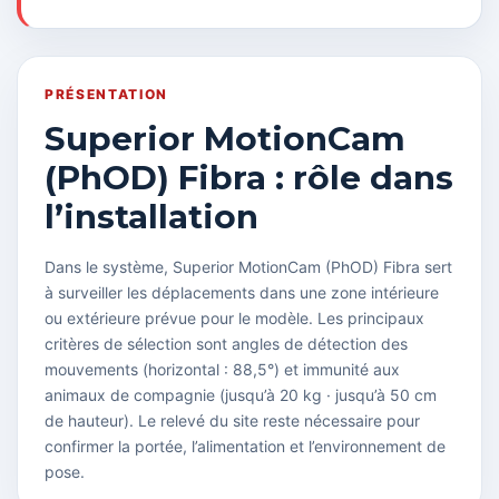
PRÉSENTATION
Superior MotionCam
(PhOD) Fibra : rôle dans
l’installation
Dans le système, Superior MotionCam (PhOD) Fibra sert
à surveiller les déplacements dans une zone intérieure
ou extérieure prévue pour le modèle. Les principaux
critères de sélection sont angles de détection des
mouvements (horizontal : 88,5°) et immunité aux
animaux de compagnie (jusqu’à 20 kg · jusqu’à 50 cm
de hauteur). Le relevé du site reste nécessaire pour
confirmer la portée, l’alimentation et l’environnement de
pose.