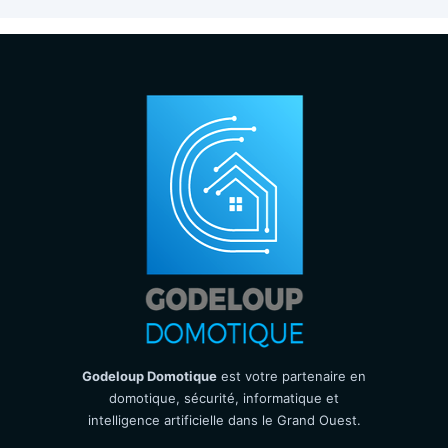
Godeloup Domotique
est votre partenaire en
domotique, sécurité, informatique et
intelligence artificielle dans le Grand Ouest.