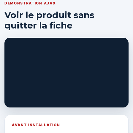
DÉMONSTRATION AJAX
Voir le produit sans
quitter la fiche
AVANT INSTALLATION