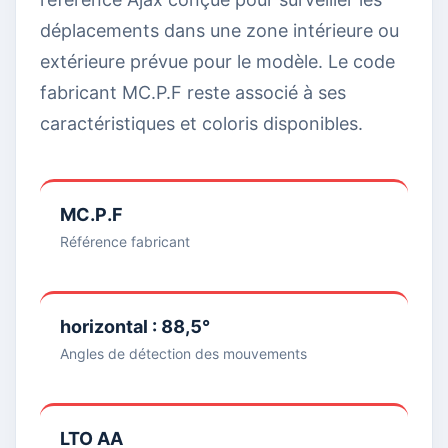
déplacements dans une zone intérieure ou
extérieure prévue pour le modèle. Le code
fabricant MC.P.F reste associé à ses
caractéristiques et coloris disponibles.
MC.P.F
Référence fabricant
horizontal : 88,5°
Angles de détection des mouvements
LTO AA