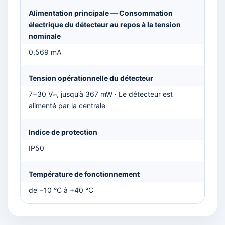
Alimentation principale — Consommation
électrique du détecteur au repos à la tension
nominale
0,569 mA
Tension opérationnelle du détecteur
7−30 V⎓, jusqu’à 367 mW · Le détecteur est
alimenté par la centrale
Indice de protection
IP50
Température de fonctionnement
de −10 °C à +40 °C