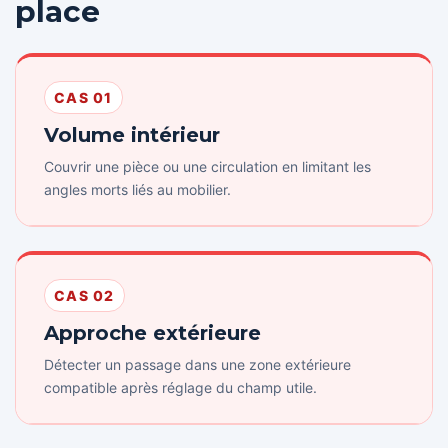
place
CAS 01
Volume intérieur
Couvrir une pièce ou une circulation en limitant les
angles morts liés au mobilier.
CAS 02
Approche extérieure
Détecter un passage dans une zone extérieure
compatible après réglage du champ utile.