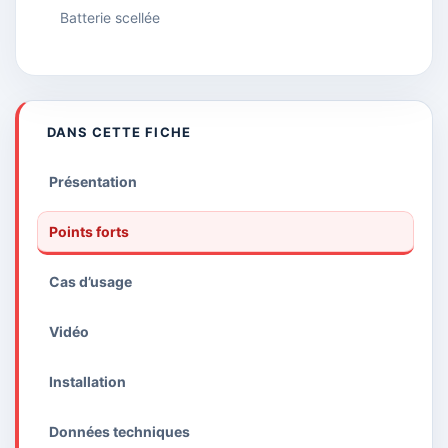
Batterie scellée
DANS CETTE FICHE
Présentation
Points forts
Cas d’usage
Vidéo
Installation
Données techniques