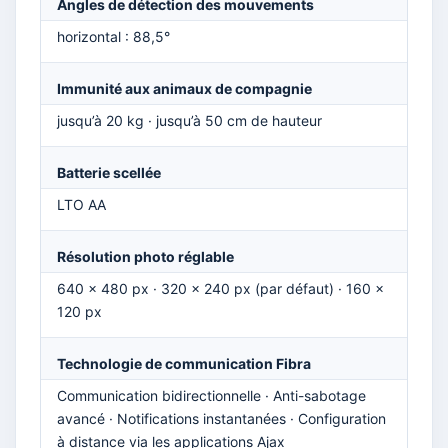
Angles de détection des mouvements
horizontal : 88,5°
Immunité aux animaux de compagnie
jusqu’à 20 kg · jusqu’à 50 cm de hauteur
Batterie scellée
LTO AA
Résolution photo réglable
640 × 480 px · 320 × 240 px (par défaut) · 160 ×
120 px
Technologie de communication Fibra
Communication bidirectionnelle · Anti-sabotage
avancé · Notifications instantanées · Configuration
à distance via les applications Ajax