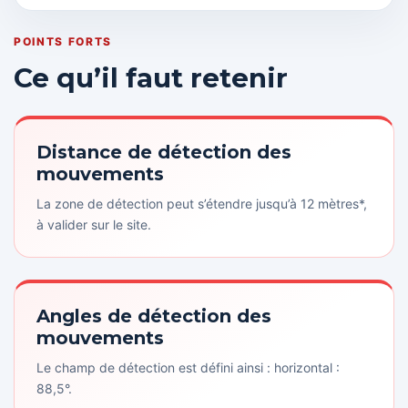
POINTS FORTS
Ce qu’il faut retenir
Distance de détection des
mouvements
La zone de détection peut s’étendre jusqu’à 12 mètres*,
à valider sur le site.
Angles de détection des
mouvements
Le champ de détection est défini ainsi : horizontal :
88,5°.