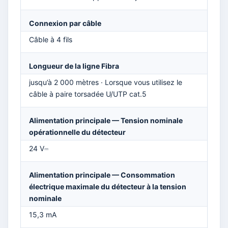
Connexion par câble
Câble à 4 fils
Longueur de la ligne Fibra
jusqu’à 2 000 mètres · Lorsque vous utilisez le
câble à paire torsadée U/UTP cat.5
Alimentation principale — Tension nominale
opérationnelle du détecteur
24 V⎓
Alimentation principale — Consommation
électrique maximale du détecteur à la tension
nominale
15,3 mA