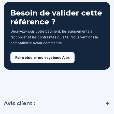
Besoin de valider cette
référence ?
Décrivez-nous votre bâtiment, les équipements à
raccorder et les contraintes du site. Nous vérifions la
compatibilité avant commande.
Faire étudier mon système Ajax
Avis client :