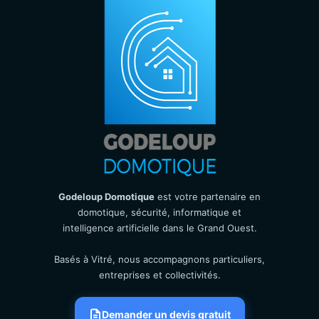
Godeloup Domotique
est votre partenaire en
domotique, sécurité, informatique et
intelligence artificielle dans le Grand Ouest.
Basés à Vitré, nous accompagnons particuliers,
entreprises et collectivités.
Demander un devis gratuit