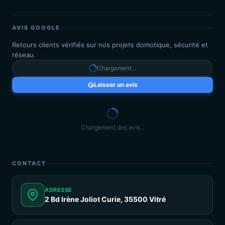
AVIS GOOGLE
Retours clients vérifiés sur nos projets domotique, sécurité et
réseau.
Chargement...
Laisser un avis
Chargement des avis...
CONTACT
ADRESSE
2 Bd Irène Joliot Curie, 35500 Vitré