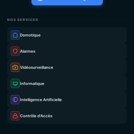
NOS SERVICES
Domotique
Alarmes
Vidéosurveillance
Informatique
Intelligence Artificielle
Contrôle d'Accès