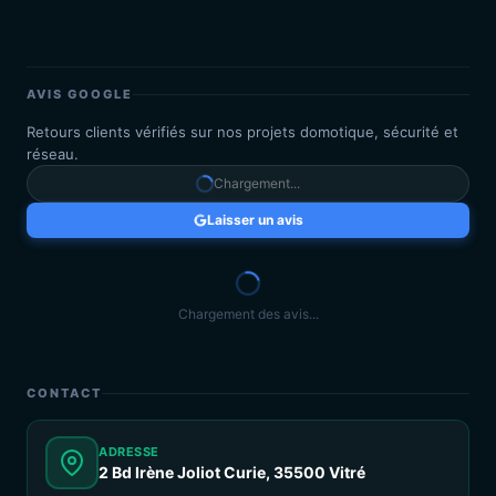
AVIS GOOGLE
Retours clients vérifiés sur nos projets domotique, sécurité et
réseau.
Chargement...
Laisser un avis
Chargement des avis...
CONTACT
ADRESSE
2 Bd Irène Joliot Curie, 35500 Vitré