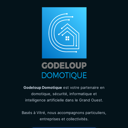
Godeloup Domotique
est votre partenaire en
domotique, sécurité, informatique et
intelligence artificielle dans le Grand Ouest.
Basés à Vitré, nous accompagnons particuliers,
entreprises et collectivités.