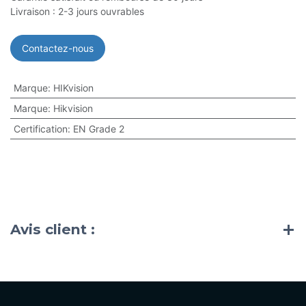
Livraison : 2-3 jours ouvrables
Contactez-nous
Marque
:
HIKvision
Marque
:
Hikvision
Certification
:
EN Grade 2
Avis client :