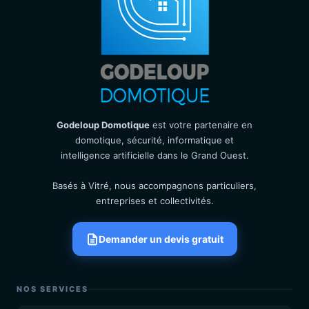
Godeloup Domotique
est votre partenaire en
domotique, sécurité, informatique et
intelligence artificielle dans le Grand Ouest.
Basés à Vitré, nous accompagnons particuliers,
entreprises et collectivités.
Demander un devis gratuit
NOS SERVICES