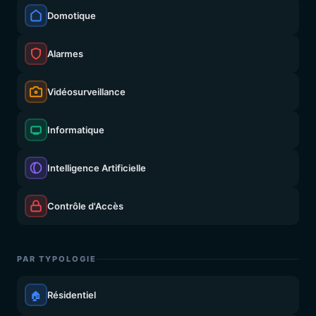
Domotique
Alarmes
Vidéosurveillance
Informatique
Intelligence Artificielle
Contrôle d'Accès
PAR TYPOLOGIE
🏠
Résidentiel