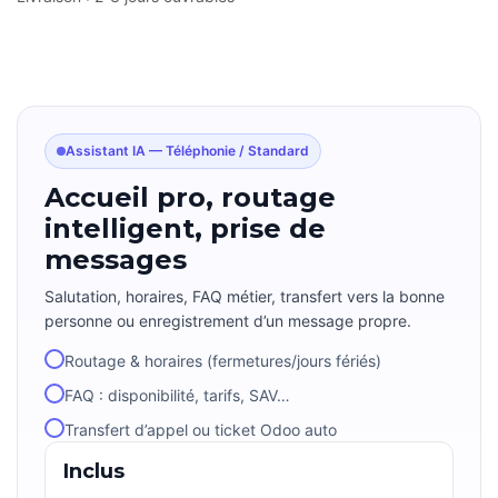
Assistant IA — Téléphonie / Standard
Accueil pro, routage
intelligent, prise de
messages
Salutation, horaires, FAQ métier, transfert vers la bonne
personne ou enregistrement d’un message propre.
Routage & horaires (fermetures/jours fériés)
FAQ : disponibilité, tarifs, SAV…
Transfert d’appel ou ticket Odoo auto
Inclus