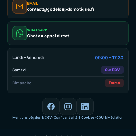
EMAIL
contact@godeloupdomotique.fr
WHATSAPP
Chat ou appel direct
Lundi – Vendredi
09:00 – 17:30
Samedi
Sur RDV
Dimanche
Fermé
Mentions Légales & CGV
Confidentialité & Cookies
CGU & Médiation
•
•