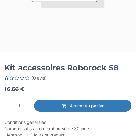
Kit accessoires Roborock S8
(0 avis)
16,66
€
Ajouter au panier
Conditions générales
Garantie satisfait ou remboursé de 30 jours
Livraison : 2-3 jours ouvrables