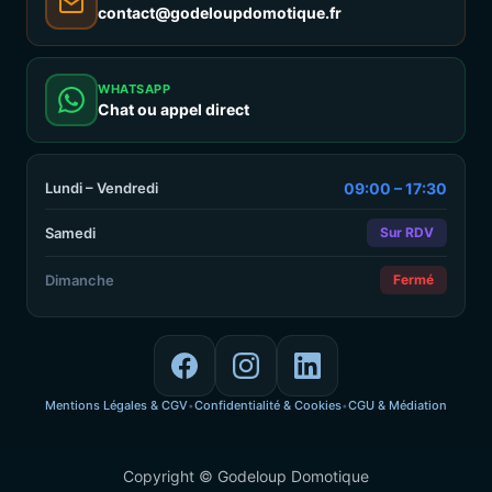
contact@godeloupdomotique.fr
WHATSAPP
Chat ou appel direct
Lundi – Vendredi
09:00 – 17:30
Samedi
Sur RDV
Dimanche
Fermé
Mentions Légales & CGV
Confidentialité & Cookies
CGU & Médiation
•
•
Copyright © Godeloup Domotique