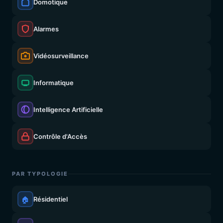
Domotique
Alarmes
Vidéosurveillance
Informatique
Intelligence Artificielle
Contrôle d'Accès
PAR TYPOLOGIE
🏠
Résidentiel