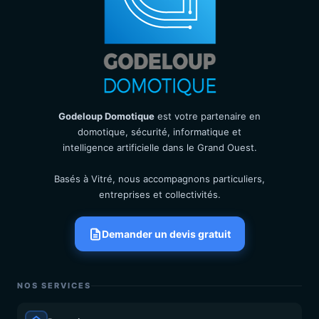
Godeloup Domotique
est votre partenaire en
domotique, sécurité, informatique et
intelligence artificielle dans le Grand Ouest.
Basés à Vitré, nous accompagnons particuliers,
entreprises et collectivités.
Demander un devis gratuit
NOS SERVICES