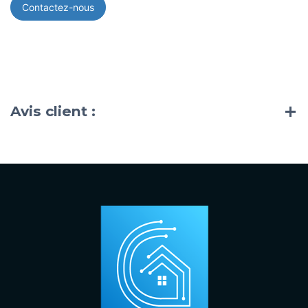
Contactez-nous
Avis client :