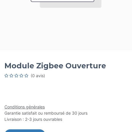
Module Zigbee Ouverture
(0 avis)
Conditions générales
Garantie satisfait ou remboursé de 30 jours
Livraison : 2-3 jours ouvrables