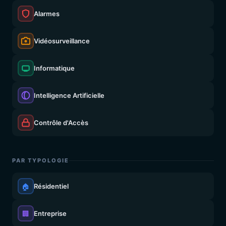
Alarmes
Vidéosurveillance
Informatique
Intelligence Artificielle
Contrôle d'Accès
PAR TYPOLOGIE
🏠
Résidentiel
🏢
Entreprise