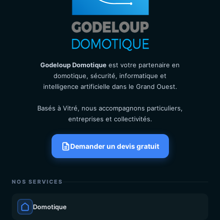
Godeloup Domotique
est votre partenaire en
domotique, sécurité, informatique et
intelligence artificielle dans le Grand Ouest.
Basés à Vitré, nous accompagnons particuliers,
entreprises et collectivités.
Demander un devis gratuit
NOS SERVICES
Domotique