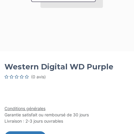
Western Digital WD Purple
(0 avis)
Conditions générales
Garantie satisfait ou remboursé de 30 jours
Livraison : 2-3 jours ouvrables