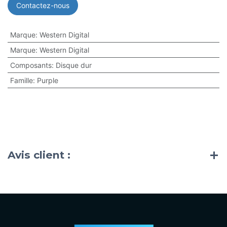
Contactez-nous
Marque
:
Western Digital
Marque
:
Western Digital
Composants
:
Disque dur
Famille
:
Purple
Avis client :