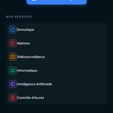
NOS SERVICES
Domotique
Alarmes
Vidéosurveillance
Informatique
Intelligence Artificielle
Contrôle d'Accès