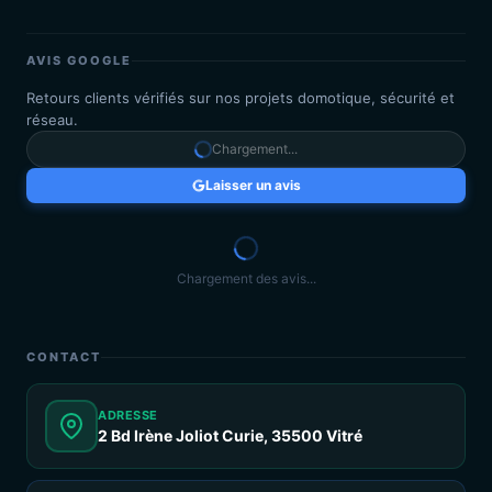
AVIS GOOGLE
Retours clients vérifiés sur nos projets domotique, sécurité et
réseau.
Chargement...
Laisser un avis
Chargement des avis...
CONTACT
ADRESSE
2 Bd Irène Joliot Curie, 35500 Vitré