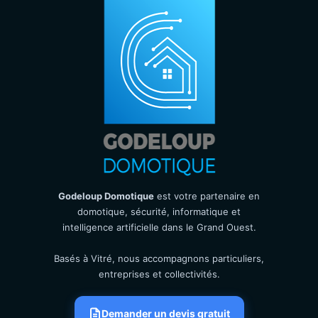
Godeloup Domotique
est votre partenaire en
domotique, sécurité, informatique et
intelligence artificielle dans le Grand Ouest.
Basés à Vitré, nous accompagnons particuliers,
entreprises et collectivités.
Demander un devis gratuit