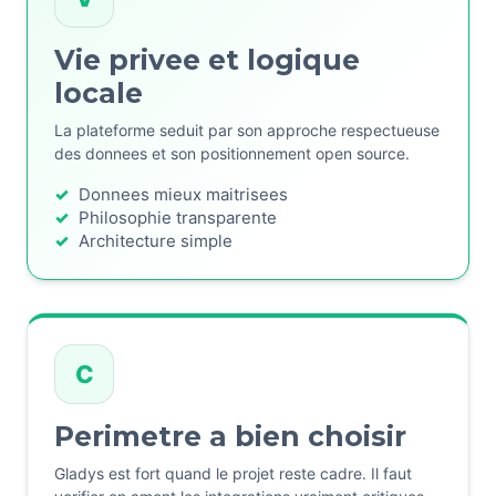
Vie privee et logique
locale
La plateforme seduit par son approche respectueuse
des donnees et son positionnement open source.
Donnees mieux maitrisees
Philosophie transparente
Architecture simple
C
Perimetre a bien choisir
Gladys est fort quand le projet reste cadre. Il faut