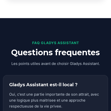
FAQ GLADYS ASSISTANT
Questions frequentes
Les points utiles avant de choisir Gladys Assistant.
Gladys Assistant est-il local ?
Oui, c'est une partie importante de son attrait, avec
une logique plus maitrisee et une approche
respectueuse de la vie privee.