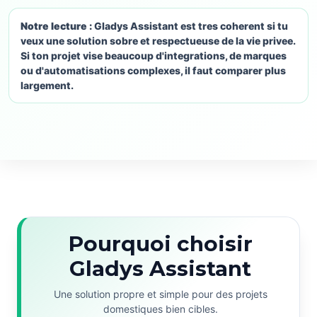
Notre lecture :
Gladys Assistant est tres coherent si tu
veux une solution sobre et respectueuse de la vie privee.
Si ton projet vise beaucoup d'integrations, de marques
ou d'automatisations complexes, il faut comparer plus
largement.
Pourquoi choisir
Gladys Assistant
Une solution propre et simple pour des projets
domestiques bien cibles.