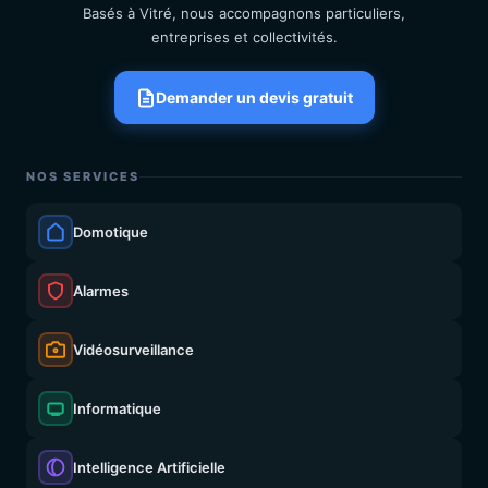
Basés à Vitré, nous accompagnons particuliers,
entreprises et collectivités.
Demander un devis gratuit
NOS SERVICES
Domotique
Alarmes
Vidéosurveillance
Informatique
Intelligence Artificielle