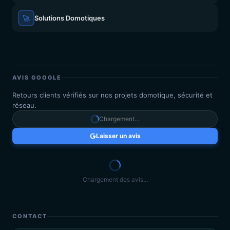
🚀
Solutions Domotiques
AVIS GOOGLE
Retours clients vérifiés sur nos projets domotique, sécurité et
réseau.
Chargement...
Laisser un avis
Chargement des avis...
CONTACT