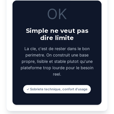
OK
Simple ne veut pas
dire limite
La cle, c'est de rester dans le bon
perimetre. On construit une base
propre, lisible et stable plutot qu'une
plateforme trop lourde pour le besoin
reel.
✓ Sobriete technique, confort d'usage