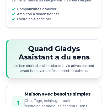
verifier en amont les integrations vraiment critiques.
Compatibilites a valider
Ambition a dimensionner
Evolution a anticiper
Quand Gladys
Assistant a du sens
Le bon choix si la simplicite et la vie privee passent
avant la couverture fonctionnelle maximale.
Maison avec besoins simples
Chauffage, eclairage, routines du
1
quotidien et quelques capteurs, sans