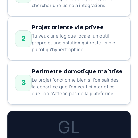
chercher une usine a integrations.
Projet oriente vie privee
Tu veux une logique locale, un outil
2
propre et une solution qui reste lisible
plutot qu'hypertrophiee.
Perimetre domotique maitrise
Le projet fonctionne bien si l'on sait des
3
le depart ce que l'on veut piloter et ce
que l'on n'attend pas de la plateforme.
GL