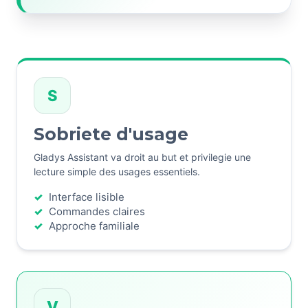
S
Sobriete d'usage
Gladys Assistant va droit au but et privilegie une
lecture simple des usages essentiels.
Interface lisible
Commandes claires
Approche familiale
V