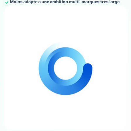
Moins adapte a une ambition multi-marques tres large
✓