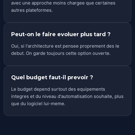
avec une approche moins chargee que certaines
autres plateformes.
Peut-on le faire evoluer plus tard ?
Oui, si l'architecture est pensee proprement des le
debut. On garde toujours cette option ouverte.
Quel budget faut-il prevoir ?
Le budget depend surtout des equipements
integres et du niveau d'automatisation souhaite, plus
que du logiciel lui-meme.