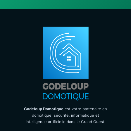
Godeloup Domotique
est votre partenaire en
domotique, sécurité, informatique et
intelligence artificielle dans le Grand Ouest.