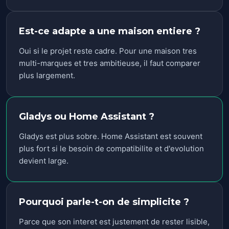
Est-ce adapte a une maison entiere ?
Oui si le projet reste cadre. Pour une maison tres
multi-marques et tres ambitieuse, il faut comparer
plus largement.
Gladys ou Home Assistant ?
Gladys est plus sobre. Home Assistant est souvent
plus fort si le besoin de compatibilite et d'evolution
devient large.
Pourquoi parle-t-on de simplicite ?
Parce que son interet est justement de rester lisible,