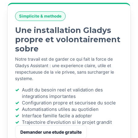
Simplicite & methode
Une installation Gladys
propre et volontairement
sobre
Notre travail est de garder ce qui fait la force de
Gladys Assistant : une experience claire, utile et
respectueuse de la vie privee, sans surcharger le
systeme.
Audit du besoin reel et validation des
integrations importantes
Configuration propre et securisee du socle
Automatisations utiles au quotidien
Interface famille facile a adopter
Trajectoire d'evolution si le projet grandit
Demander une etude gratuite