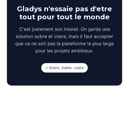
Gladys n'essaie pas d'etre
tout pour tout le monde
C'est justement son interet. On garde une
solution sobre et claire, mais il faut accepter
que ce ne soit pas la plateforme la plus large
pour les projets ambitieux.
✓ Sobre, lisible, cadre