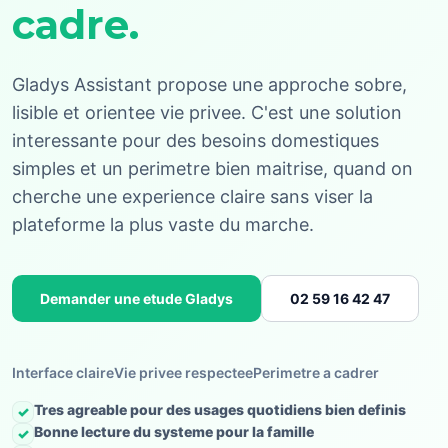
cadre.
Gladys Assistant propose une approche sobre,
lisible et orientee vie privee. C'est une solution
interessante pour des besoins domestiques
simples et un perimetre bien maitrise, quand on
cherche une experience claire sans viser la
plateforme la plus vaste du marche.
Demander une etude Gladys
02 59 16 42 47
Interface claire
Vie privee respectee
Perimetre a cadrer
Tres agreable pour des usages quotidiens bien definis
✓
Bonne lecture du systeme pour la famille
✓