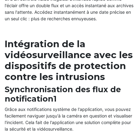
l'éclair offre un double flux et un accès instantané aux archives
sans l'attente. Accédez instantanément à une date précise en
un seul clic : plus de recherches ennuyeuses.
Intégration de la
vidéosurveillance avec les
dispositifs de protection
contre les intrusions
Synchronisation des flux de
notification1
Grâce aux notifications système de l'application, vous pouvez
facilement naviguer jusqu'à la caméra en question et visualiser
l'incident. Cela fait de l'application une solution complète pour
la sécurité et la vidéosurveillance.