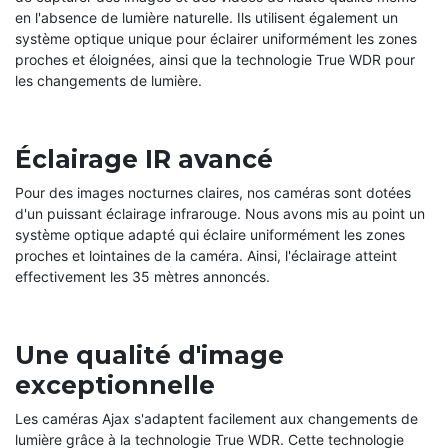
en l'absence de lumière naturelle. Ils utilisent également un
système optique unique pour éclairer uniformément les zones
proches et éloignées, ainsi que la technologie True WDR pour
les changements de lumière.
Éclairage IR avancé
Pour des images nocturnes claires, nos caméras sont dotées
d'un puissant éclairage infrarouge. Nous avons mis au point un
système optique adapté qui éclaire uniformément les zones
proches et lointaines de la caméra. Ainsi, l'éclairage atteint
effectivement les 35 mètres annoncés.
Une qualité d'image
exceptionnelle
Les caméras Ajax s'adaptent facilement aux changements de
lumière grâce à la technologie True WDR. Cette technologie