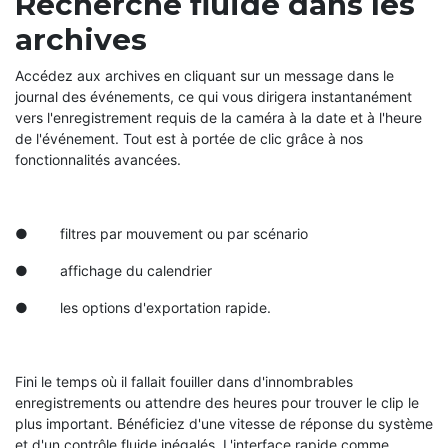
Recherche fluide dans les
archives
Accédez aux archives en cliquant sur un message dans le
journal des événements, ce qui vous dirigera instantanément
vers l'enregistrement requis de la caméra à la date et à l'heure
de l'événement. Tout est à portée de clic grâce à nos
fonctionnalités avancées.
● filtres par mouvement ou par scénario
● affichage du calendrier
● les options d'exportation rapide.
Fini le temps où il fallait fouiller dans d'innombrables
enregistrements ou attendre des heures pour trouver le clip le
plus important. Bénéficiez d'une vitesse de réponse du système
et d'un contrôle fluide inégalés. L'interface rapide comme