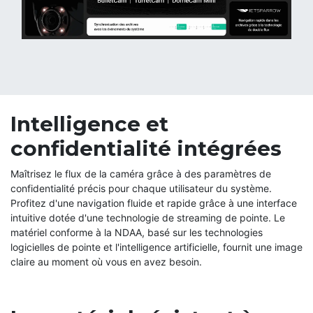
Intelligence et
confidentialité intégrées
Maîtrisez le flux de la caméra grâce à des paramètres de
confidentialité précis pour chaque utilisateur du système.
Profitez d'une navigation fluide et rapide grâce à une interface
intuitive dotée d'une technologie de streaming de pointe. Le
matériel conforme à la NDAA, basé sur les technologies
logicielles de pointe et l'intelligence artificielle, fournit une image
claire au moment où vous en avez besoin.