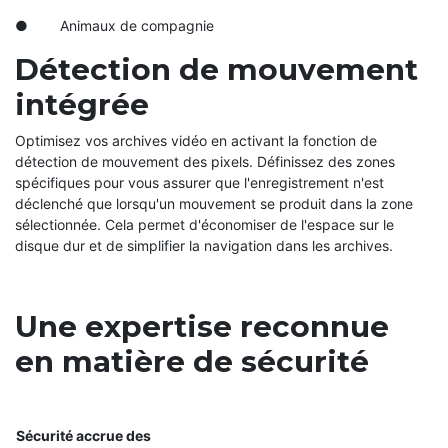
● Animaux de compagnie
Détection de mouvement
intégrée
Optimisez vos archives vidéo en activant la fonction de
détection de mouvement des pixels. Définissez des zones
spécifiques pour vous assurer que l'enregistrement n'est
déclenché que lorsqu'un mouvement se produit dans la zone
sélectionnée. Cela permet d'économiser de l'espace sur le
disque dur et de simplifier la navigation dans les archives.
Une expertise reconnue
en matière de sécurité
Sécurité accrue des