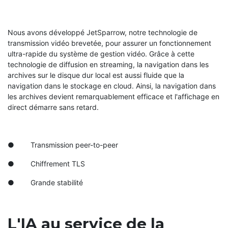
Nous avons développé JetSparrow, notre technologie de
transmission vidéo brevetée, pour assurer un fonctionnement
ultra-rapide du système de gestion vidéo. Grâce à cette
technologie de diffusion en streaming, la navigation dans les
archives sur le disque dur local est aussi fluide que la
navigation dans le stockage en cloud. Ainsi, la navigation dans
les archives devient remarquablement efficace et l'affichage en
direct démarre sans retard.
● Transmission peer-to-peer
● Chiffrement TLS
● Grande stabilité
L'IA au service de la