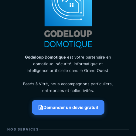
Godeloup Domotique
est votre partenaire en
domotique, sécurité, informatique et
intelligence artificielle dans le Grand Ouest.
Basés à Vitré, nous accompagnons particuliers,
entreprises et collectivités.
Demander un devis gratuit
NOS SERVICES