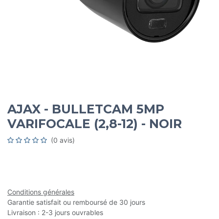
AJAX - BULLETCAM 5MP
VARIFOCALE (2,8-12) - NOIR
(0 avis)
Conditions générales
Garantie satisfait ou remboursé de 30 jours
Livraison : 2-3 jours ouvrables