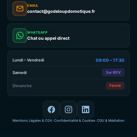
EMAIL
contact@godeloupdomotique.fr
WHATSAPP
Chat ou appel direct
Lundi – Vendredi
09:00 – 17:30
Samedi
Sur RDV
Dimanche
Fermé
Mentions Légales & CGV
Confidentialité & Cookies
CGU & Médiation
•
•