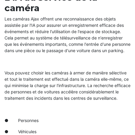
caméra
Les caméras Ajax offrent une reconnaissance des objets
assistée par l'IA pour assurer un enregistrement efficace des
événements et réduire l'utilisation de l'espace de stockage.
Cela permet au système de télésurveillance de n'enregistrer
que les événements importants, comme l'entrée d'une personne
dans une pièce ou le passage d'une voiture dans un parking.
Vous pouvez choisir les caméras à armer de manière sélective
et tout le traitement est effectué dans la caméra elle-même, ce
qui minimise la charge sur l'infrastructure. La recherche efficace
de personnes et de voitures accélère considérablement le
traitement des incidents dans les centres de surveillance.
● Personnes
● Véhicules