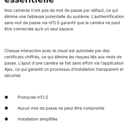
Nos caméras n'ont pas de mot de passe par défaut, ce qui
élimine une faiblesse potentielle du système. L'authentification
sans mot de passe via mTLS garantit que la caméra ne peut
être connectée qu'à un seul espace.
Chaque interaction avec le cloud est autorisée par des
certificats chiffrés, ce qui élimine les risques liés aux mots de
passe. L'ajout d'une caméra se fait sans effort via l'application
Ajax, ce qui garantit un processus d'installation transparent et
sécurisé.
● Protocole mTLS
● Aucun mot de passe ne peut être compromis
● Installation simplifiée