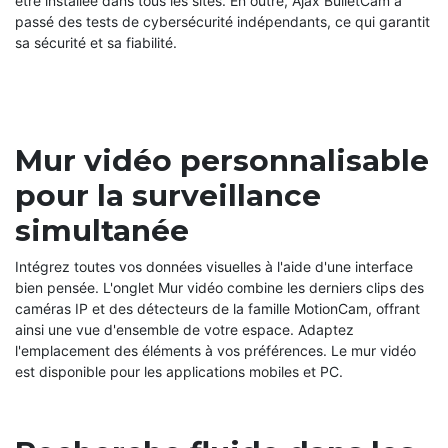
être installée dans tous les sites. En outre, Ajax BulletCam a
passé des tests de cybersécurité indépendants, ce qui garantit
sa sécurité et sa fiabilité.
Mur vidéo personnalisable
pour la surveillance
simultanée
Intégrez toutes vos données visuelles à l'aide d'une interface
bien pensée. L'onglet Mur vidéo combine les derniers clips des
caméras IP et des détecteurs de la famille MotionCam, offrant
ainsi une vue d'ensemble de votre espace. Adaptez
l'emplacement des éléments à vos préférences. Le mur vidéo
est disponible pour les applications mobiles et PC.