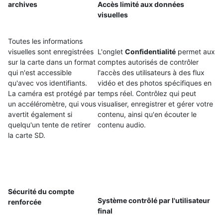
archives
Accès limité aux données
visuelles
Toutes les informations
visuelles sont enregistrées
L'onglet
Confidentialité
permet aux
sur la carte dans un format
comptes autorisés de contrôler
qui n'est accessible
l'accès des utilisateurs à des flux
qu'avec vos identifiants.
vidéo et des photos spécifiques en
La caméra est protégé par
temps réel. Contrôlez qui peut
un accéléromètre, qui vous
visualiser, enregistrer et gérer votre
avertit également si
contenu, ainsi qu'en écouter le
quelqu'un tente de retirer
contenu audio.
la carte SD.
Sécurité du compte
Système contrôlé par l'utilisateur
renforcée
final