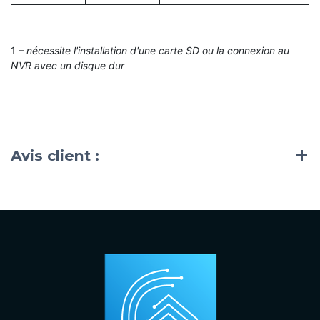
1 –
nécessite l'installation d'une carte SD ou la connexion au
NVR avec un disque dur
Avis client :