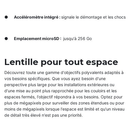
●
Accéléromètre intégré :
signale le démontage et les chocs
●
Emplacement microSD :
jusqu'à 256 Go
Lentille pour tout espace
Découvrez toute une gamme d'objectifs polyvalents adaptés à
vos besoins spécifiques. Que vous ayez besoin d'une
perspective plus large pour les installations extérieures ou
d'une mise au point plus rapprochée pour les couloirs et les
espaces fermés, l'objectif répondra à vos besoins. Optez pour
plus de mégapixels pour surveiller des zones étendues ou pour
moins de mégapixels lorsque l'espace est limité et qu'un niveau
de détail très élevé n'est pas une priorité.