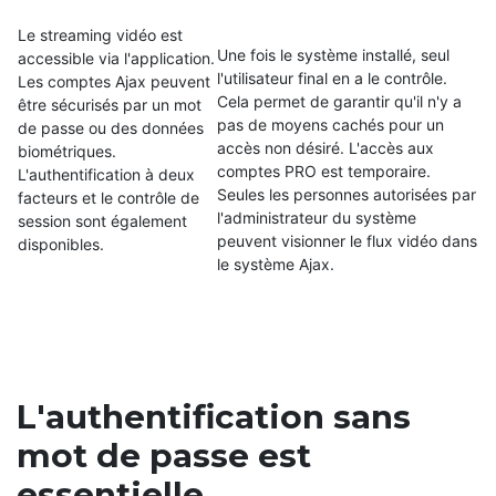
Le streaming vidéo est
Une fois le système installé, seul
accessible via l'application.
l'utilisateur final en a le contrôle.
Les comptes Ajax peuvent
Cela permet de garantir qu'il n'y a
être sécurisés par un mot
pas de moyens cachés pour un
de passe ou des données
accès non désiré. L'accès aux
biométriques.
comptes PRO est temporaire.
L'authentification à deux
Seules les personnes autorisées par
facteurs et le contrôle de
l'administrateur du système
session sont également
peuvent visionner le flux vidéo dans
disponibles.
le système Ajax.
L'authentification sans
mot de passe est
essentielle