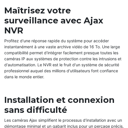
Maîtrisez votre
surveillance avec Ajax
NVR
Profitez d'une réponse rapide du système pour accéder
instantanément à une vaste archive vidéo de 16 To. Une large
compatibilité permet d'intégrer facilement presque toutes les
caméras IP aux systèmes de protection contre les intrusions et
d'automatisation. Le NVR est le fruit d'un système de sécurité
professionnel auquel des millions d'utilisateurs font confiance
dans le monde entier.
Installation et connexion
sans difficulté
Les caméras Ajax simplifient le processus d'installation avec un
démontage minimal et un gabarit inclus pour un perçage précis,