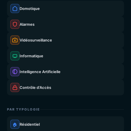
Domotique
Alarmes
Vidéosurveillance
Informatique
Intelligence Artificielle
Contrôle d'Accès
PAR TYPOLOGIE
🏠
Résidentiel