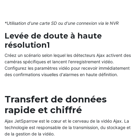
*Utilisation d'une carte SD ou d'une connexion via le NVR
Levée de doute à haute
résolution1
Créez un scénario selon lequel les détecteurs Ajax activent des
caméras spécifiques et lancent l'enregistrement vidéo.
Configurez les paramètres vidéo pour recevoir immédiatement
des confirmations visuelles d'alarmes en haute définition.
Transfert de données
rapide et chiffré
Ajax JetSparrow est le cœur et le cerveau de la vidéo Ajax. La
technologie est responsable de la transmission, du stockage et
de la gestion de la vidéo.