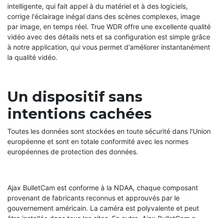
intelligente, qui fait appel à du matériel et à des logiciels,
corrige l'éclairage inégal dans des scènes complexes, image
par image, en temps réel. True WDR offre une excellente qualité
vidéo avec des détails nets et sa configuration est simple grâce
à notre application, qui vous permet d'améliorer instantanément
la qualité vidéo.
Un dispositif sans
intentions cachées
Toutes les données sont stockées en toute sécurité dans l'Union
européenne et sont en totale conformité avec les normes
européennes de protection des données.
Ajax BulletCam est conforme à la NDAA, chaque composant
provenant de fabricants reconnus et approuvés par le
gouvernement américain. La caméra est polyvalente et peut