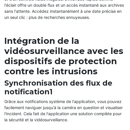
l'éclair offre un double flux et un accès instantané aux archives
sans l'attente. Accédez instantanément à une date précise en
un seul clic : plus de recherches ennuyeuses.
Intégration de la
vidéosurveillance avec les
dispositifs de protection
contre les intrusions
Synchronisation des flux de
notification1
Grâce aux notifications système de l'application, vous pouvez
facilement naviguer jusqu'à la caméra en question et visualiser
l'incident. Cela fait de l'application une solution complète pour
la sécurité et la vidéosurveillance.