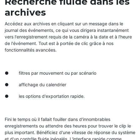
Recherche fluide dans les
archives
Accédez aux archives en cliquant sur un message dans le
journal des événements, ce qui vous dirigera instantanément
vers l'enregistrement requis de la caméra à la date et à l'heure
de l'événement. Tout est à portée de clic grâce à nos
fonctionnalités avancées.
● filtres par mouvement ou par scénario
● affichage du calendrier
● les options d'exportation rapide.
Fini le temps où il fallait fouiller dans d'innombrables
enregistrements ou attendre des heures pour trouver le clip le
plus important. Bénéficiez d'une vitesse de réponse du système
et d'un contrôle fluide inégalés. L'interface rapide comme