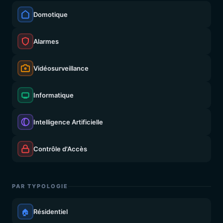
Domotique
Alarmes
Vidéosurveillance
Informatique
Intelligence Artificielle
Contrôle d'Accès
PAR TYPOLOGIE
🏠
Résidentiel