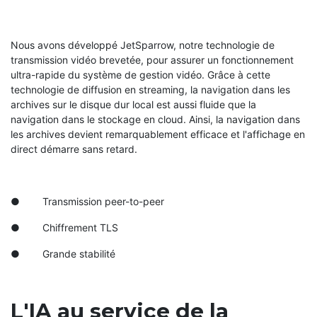
Nous avons développé JetSparrow, notre technologie de
transmission vidéo brevetée, pour assurer un fonctionnement
ultra-rapide du système de gestion vidéo. Grâce à cette
technologie de diffusion en streaming, la navigation dans les
archives sur le disque dur local est aussi fluide que la
navigation dans le stockage en cloud. Ainsi, la navigation dans
les archives devient remarquablement efficace et l'affichage en
direct démarre sans retard.
● Transmission peer-to-peer
● Chiffrement TLS
● Grande stabilité
L'IA au service de la