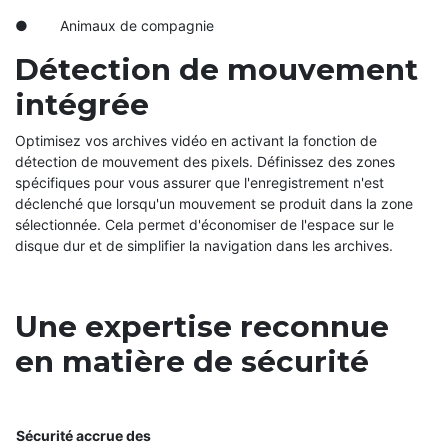
● Animaux de compagnie
Détection de mouvement
intégrée
Optimisez vos archives vidéo en activant la fonction de
détection de mouvement des pixels. Définissez des zones
spécifiques pour vous assurer que l'enregistrement n'est
déclenché que lorsqu'un mouvement se produit dans la zone
sélectionnée. Cela permet d'économiser de l'espace sur le
disque dur et de simplifier la navigation dans les archives.
Une expertise reconnue
en matière de sécurité
Sécurité accrue des