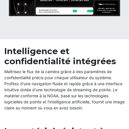
Intelligence et
confidentialité intégrées
Maîtrisez le flux de la caméra grâce à des paramètres de
confidentialité précis pour chaque utilisateur du système.
Profitez d'une navigation fluide et rapide grâce à une interface
intuitive dotée d'une technologie de streaming de pointe. Le
matériel conforme à la NDAA, basé sur les technologies
logicielles de pointe et l'intelligence artificielle, fournit une image
claire au moment où vous en avez besoin.