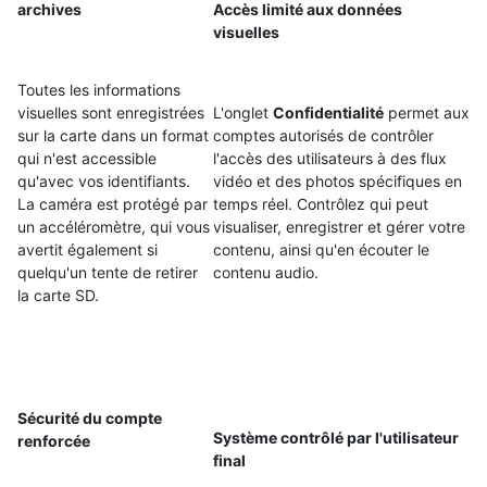
archives
Accès limité aux données
visuelles
Toutes les informations
visuelles sont enregistrées
L'onglet
Confidentialité
permet aux
sur la carte dans un format
comptes autorisés de contrôler
qui n'est accessible
l'accès des utilisateurs à des flux
qu'avec vos identifiants.
vidéo et des photos spécifiques en
La caméra est protégé par
temps réel. Contrôlez qui peut
un accéléromètre, qui vous
visualiser, enregistrer et gérer votre
avertit également si
contenu, ainsi qu'en écouter le
quelqu'un tente de retirer
contenu audio.
la carte SD.
Sécurité du compte
Système contrôlé par l'utilisateur
renforcée
final