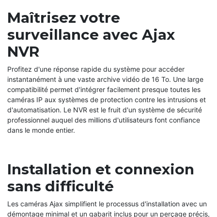
Maîtrisez votre
surveillance avec Ajax
NVR
Profitez d'une réponse rapide du système pour accéder
instantanément à une vaste archive vidéo de 16 To. Une large
compatibilité permet d'intégrer facilement presque toutes les
caméras IP aux systèmes de protection contre les intrusions et
d'automatisation. Le NVR est le fruit d'un système de sécurité
professionnel auquel des millions d'utilisateurs font confiance
dans le monde entier.
Installation et connexion
sans difficulté
Les caméras Ajax simplifient le processus d'installation avec un
démontage minimal et un gabarit inclus pour un perçage précis,