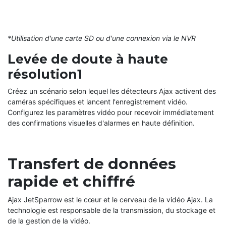
*Utilisation d'une carte SD ou d'une connexion via le NVR
Levée de doute à haute
résolution1
Créez un scénario selon lequel les détecteurs Ajax activent des
caméras spécifiques et lancent l'enregistrement vidéo.
Configurez les paramètres vidéo pour recevoir immédiatement
des confirmations visuelles d'alarmes en haute définition.
Transfert de données
rapide et chiffré
Ajax JetSparrow est le cœur et le cerveau de la vidéo Ajax. La
technologie est responsable de la transmission, du stockage et
de la gestion de la vidéo.