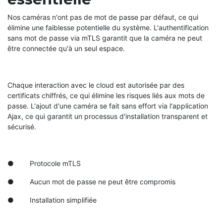
Nos caméras n'ont pas de mot de passe par défaut, ce qui
élimine une faiblesse potentielle du système. L'authentification
sans mot de passe via mTLS garantit que la caméra ne peut
être connectée qu'à un seul espace.
Chaque interaction avec le cloud est autorisée par des
certificats chiffrés, ce qui élimine les risques liés aux mots de
passe. L'ajout d'une caméra se fait sans effort via l'application
Ajax, ce qui garantit un processus d'installation transparent et
sécurisé.
● Protocole mTLS
● Aucun mot de passe ne peut être compromis
● Installation simplifiée