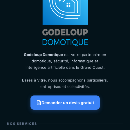
Godeloup Domotique
est votre partenaire en
domotique, sécurité, informatique et
intelligence artificielle dans le Grand Ouest.
Basés à Vitré, nous accompagnons particuliers,
entreprises et collectivités.
Demander un devis gratuit
NOS SERVICES