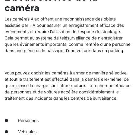
caméra
Les caméras Ajax offrent une reconnaissance des objets
assistée par l'IA pour assurer un enregistrement efficace des
événements et réduire l'utilisation de l'espace de stockage.
Cela permet au système de télésurveillance de n'enregistrer
que les événements importants, comme l'entrée d'une personne
dans une pièce ou le passage d'une voiture dans un parking.
Vous pouvez choisir les caméras à armer de manière sélective
et tout le traitement est effectué dans la caméra elle-même, ce
qui minimise la charge sur l'infrastructure. La recherche efficace
de personnes et de voitures accélère considérablement le
traitement des incidents dans les centres de surveillance.
● Personnes
● Véhicules