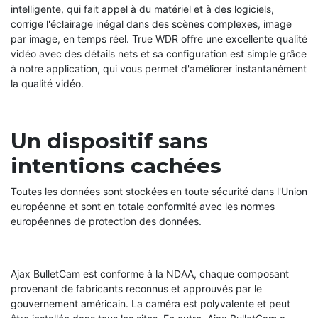
intelligente, qui fait appel à du matériel et à des logiciels,
corrige l'éclairage inégal dans des scènes complexes, image
par image, en temps réel. True WDR offre une excellente qualité
vidéo avec des détails nets et sa configuration est simple grâce
à notre application, qui vous permet d'améliorer instantanément
la qualité vidéo.
Un dispositif sans
intentions cachées
Toutes les données sont stockées en toute sécurité dans l'Union
européenne et sont en totale conformité avec les normes
européennes de protection des données.
Ajax BulletCam est conforme à la NDAA, chaque composant
provenant de fabricants reconnus et approuvés par le
gouvernement américain. La caméra est polyvalente et peut