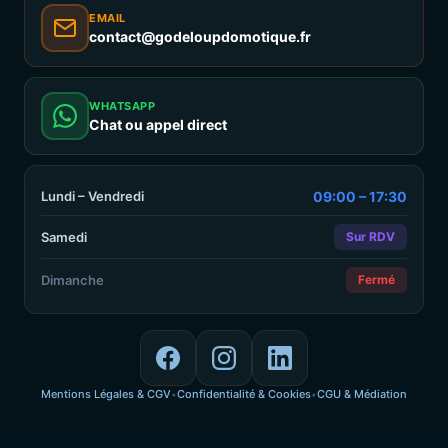
EMAIL
contact@godeloupdomotique.fr
WHATSAPP
Chat ou appel direct
Lundi – Vendredi
09:00 – 17:30
Samedi
Sur RDV
Dimanche
Fermé
Mentions Légales & CGV
Confidentialité & Cookies
CGU & Médiation
•
•