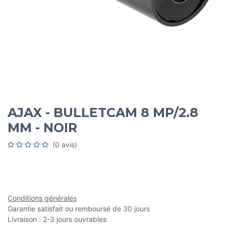
AJAX - BULLETCAM 8 MP/2.8
MM - NOIR
(0 avis)
Conditions générales
Garantie satisfait ou remboursé de 30 jours
Livraison : 2-3 jours ouvrables