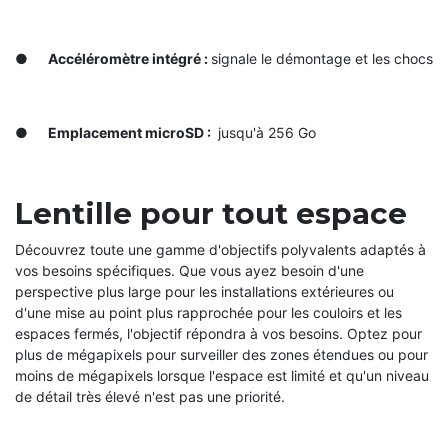
●
Accéléromètre intégré :
signale le démontage et les chocs
●
Emplacement microSD :
jusqu'à 256 Go
Lentille pour tout espace
Découvrez toute une gamme d'objectifs polyvalents adaptés à
vos besoins spécifiques. Que vous ayez besoin d'une
perspective plus large pour les installations extérieures ou
d'une mise au point plus rapprochée pour les couloirs et les
espaces fermés, l'objectif répondra à vos besoins. Optez pour
plus de mégapixels pour surveiller des zones étendues ou pour
moins de mégapixels lorsque l'espace est limité et qu'un niveau
de détail très élevé n'est pas une priorité.