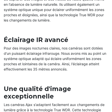
en l'absence de lumière naturelle. Ils utilisent également un
système optique unique pour éclairer uniformément les zones
proches et éloignées, ainsi que la technologie True WDR pour
les changements de lumière.
Éclairage IR avancé
Pour des images nocturnes claires, nos caméras sont dotées
d'un puissant éclairage infrarouge. Nous avons mis au point un
système optique adapté qui éclaire uniformément les zones
proches et lointaines de la caméra. Ainsi, l'éclairage atteint
effectivement les 35 mètres annoncés.
Une qualité d'image
exceptionnelle
Les caméras Ajax s'adaptent facilement aux changements de
lumière grâce à la technologie True WDR. Cette technologie