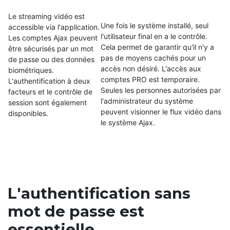
Le streaming vidéo est
Une fois le système installé, seul
accessible via l'application.
l'utilisateur final en a le contrôle.
Les comptes Ajax peuvent
Cela permet de garantir qu'il n'y a
être sécurisés par un mot
pas de moyens cachés pour un
de passe ou des données
accès non désiré. L'accès aux
biométriques.
comptes PRO est temporaire.
L'authentification à deux
Seules les personnes autorisées par
facteurs et le contrôle de
l'administrateur du système
session sont également
peuvent visionner le flux vidéo dans
disponibles.
le système Ajax.
L'authentification sans
mot de passe est
essentielle