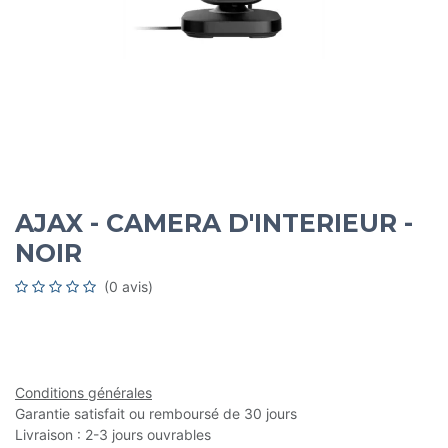
AJAX - CAMERA D'INTERIEUR -
NOIR
(0 avis)
Conditions générales
Garantie satisfait ou remboursé de 30 jours
Livraison : 2-3 jours ouvrables