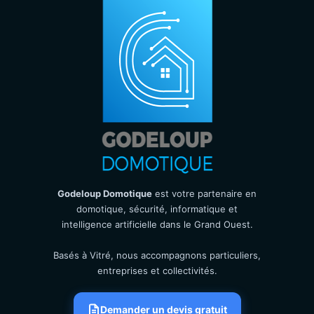
Godeloup Domotique
est votre partenaire en
domotique, sécurité, informatique et
intelligence artificielle dans le Grand Ouest.
Basés à Vitré, nous accompagnons particuliers,
entreprises et collectivités.
Demander un devis gratuit