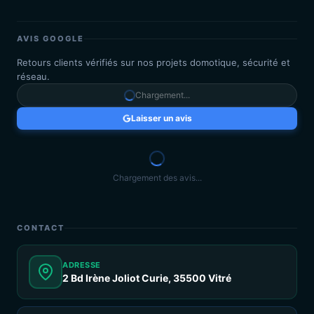
AVIS GOOGLE
Retours clients vérifiés sur nos projets domotique, sécurité et
réseau.
Chargement...
Laisser un avis
Chargement des avis...
CONTACT
ADRESSE
2 Bd Irène Joliot Curie, 35500 Vitré