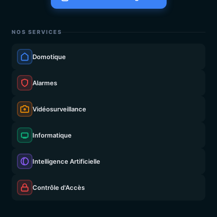
NOS SERVICES
Domotique
Alarmes
Vidéosurveillance
Informatique
Intelligence Artificielle
Contrôle d'Accès