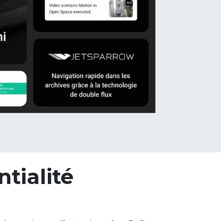
ntialité