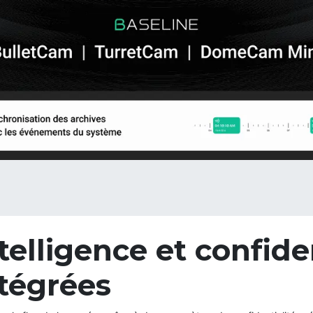
telligence et confide
tégrées