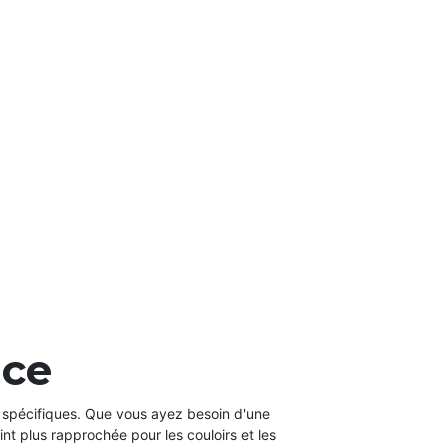
ace
 spécifiques. Que vous ayez besoin d'une
int plus rapprochée pour les couloirs et les