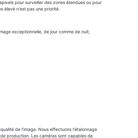
apixels pour surveiller des zones étendues ou pour
s élevé n'est pas une priorité.
'image exceptionnelle, de jour comme de nuit,
qualité de l'image. Nous effectuons l'étalonnage
ne de production. Les caméras sont capables de