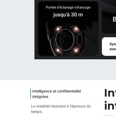
In
Intelligence et confidentialité
intégrées
in
Le matériel résistant à l'épreuve du
temps