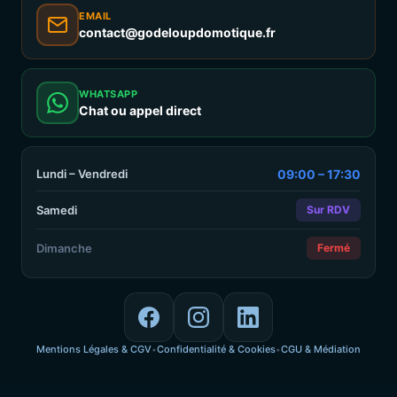
EMAIL
contact@godeloupdomotique.fr
WHATSAPP
Chat ou appel direct
Lundi – Vendredi
09:00 – 17:30
Samedi
Sur RDV
Dimanche
Fermé
Mentions Légales & CGV
Confidentialité & Cookies
CGU & Médiation
•
•