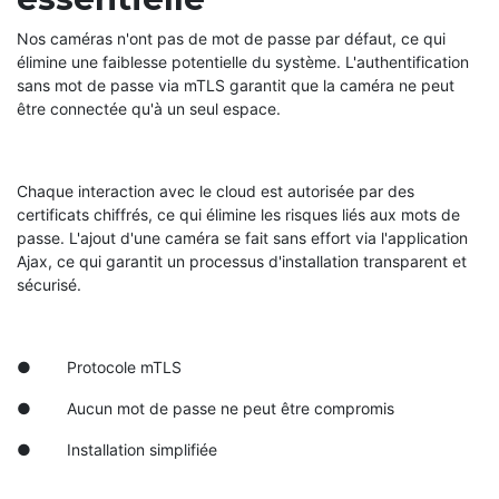
Nos caméras n'ont pas de mot de passe par défaut, ce qui
élimine une faiblesse potentielle du système. L'authentification
sans mot de passe via mTLS garantit que la caméra ne peut
être connectée qu'à un seul espace.
Chaque interaction avec le cloud est autorisée par des
certificats chiffrés, ce qui élimine les risques liés aux mots de
passe. L'ajout d'une caméra se fait sans effort via l'application
Ajax, ce qui garantit un processus d'installation transparent et
sécurisé.
● Protocole mTLS
● Aucun mot de passe ne peut être compromis
● Installation simplifiée