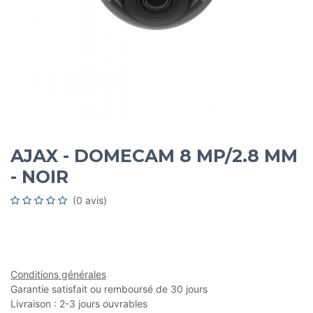
AJAX - DOMECAM 8 MP/2.8 MM
- NOIR
(0 avis)
Conditions générales
Garantie satisfait ou remboursé de 30 jours
Livraison : 2-3 jours ouvrables