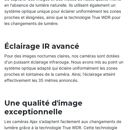
en l'absence de lumière naturelle. Ils utilisent également un
système optique unique pour éclairer uniformément les zones
proches et éloignées, ainsi que la technologie True WDR pour
les changements de lumière.
Éclairage IR avancé
Pour des images nocturnes claires, nos caméras sont dotées
d'un puissant éclairage infrarouge. Nous avons mis au point un
système optique adapté qui éclaire uniformément les zones
proches et lointaines de la caméra. Ainsi, l'éclairage atteint
effectivement les 35 mètres annoncés.
Une qualité d'image
exceptionnelle
Les caméras Ajax s'adaptent facilement aux changements de
lumière grâce à la technologie True WDR. Cette technologie