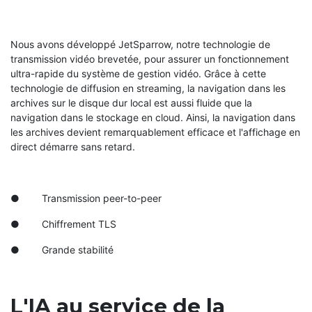
Nous avons développé JetSparrow, notre technologie de
transmission vidéo brevetée, pour assurer un fonctionnement
ultra-rapide du système de gestion vidéo. Grâce à cette
technologie de diffusion en streaming, la navigation dans les
archives sur le disque dur local est aussi fluide que la
navigation dans le stockage en cloud. Ainsi, la navigation dans
les archives devient remarquablement efficace et l'affichage en
direct démarre sans retard.
● Transmission peer-to-peer
● Chiffrement TLS
● Grande stabilité
L'IA au service de la