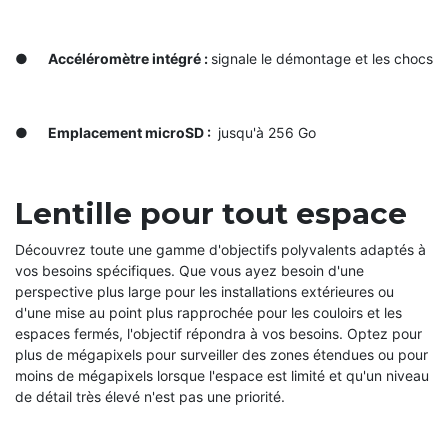
●
Accéléromètre intégré :
signale le démontage et les chocs
●
Emplacement microSD :
jusqu'à 256 Go
Lentille pour tout espace
Découvrez toute une gamme d'objectifs polyvalents adaptés à
vos besoins spécifiques. Que vous ayez besoin d'une
perspective plus large pour les installations extérieures ou
d'une mise au point plus rapprochée pour les couloirs et les
espaces fermés, l'objectif répondra à vos besoins. Optez pour
plus de mégapixels pour surveiller des zones étendues ou pour
moins de mégapixels lorsque l'espace est limité et qu'un niveau
de détail très élevé n'est pas une priorité.