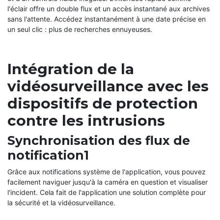
l'éclair offre un double flux et un accès instantané aux archives
sans l'attente. Accédez instantanément à une date précise en
un seul clic : plus de recherches ennuyeuses.
Intégration de la
vidéosurveillance avec les
dispositifs de protection
contre les intrusions
Synchronisation des flux de
notification1
Grâce aux notifications système de l'application, vous pouvez
facilement naviguer jusqu'à la caméra en question et visualiser
l'incident. Cela fait de l'application une solution complète pour
la sécurité et la vidéosurveillance.