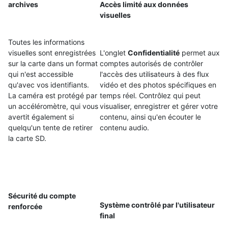
archives
Accès limité aux données
visuelles
Toutes les informations
visuelles sont enregistrées
L'onglet
Confidentialité
permet aux
sur la carte dans un format
comptes autorisés de contrôler
qui n'est accessible
l'accès des utilisateurs à des flux
qu'avec vos identifiants.
vidéo et des photos spécifiques en
La caméra est protégé par
temps réel. Contrôlez qui peut
un accéléromètre, qui vous
visualiser, enregistrer et gérer votre
avertit également si
contenu, ainsi qu'en écouter le
quelqu'un tente de retirer
contenu audio.
la carte SD.
Sécurité du compte
Système contrôlé par l'utilisateur
renforcée
final