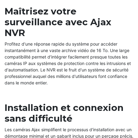
Maîtrisez votre
surveillance avec Ajax
NVR
Profitez d'une réponse rapide du système pour accéder
instantanément à une vaste archive vidéo de 16 To. Une large
compatibilité permet d'intégrer facilement presque toutes les
caméras IP aux systèmes de protection contre les intrusions et
d'automatisation. Le NVR est le fruit d'un système de sécurité
professionnel auquel des millions d'utilisateurs font confiance
dans le monde entier.
Installation et connexion
sans difficulté
Les caméras Ajax simplifient le processus d'installation avec un
démontage minimal et un gabarit inclus pour un perçage précis,