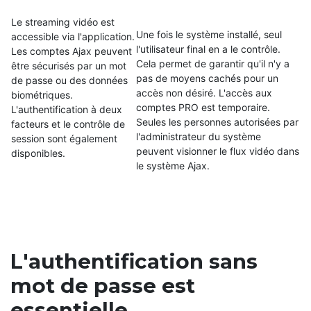
Le streaming vidéo est
Une fois le système installé, seul
accessible via l'application.
l'utilisateur final en a le contrôle.
Les comptes Ajax peuvent
Cela permet de garantir qu'il n'y a
être sécurisés par un mot
pas de moyens cachés pour un
de passe ou des données
accès non désiré. L'accès aux
biométriques.
comptes PRO est temporaire.
L'authentification à deux
Seules les personnes autorisées par
facteurs et le contrôle de
l'administrateur du système
session sont également
peuvent visionner le flux vidéo dans
disponibles.
le système Ajax.
L'authentification sans
mot de passe est
essentielle