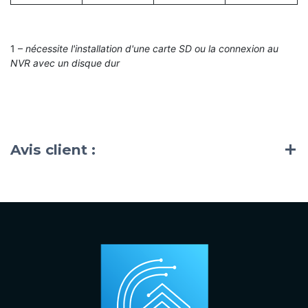
1 –
nécessite l'installation d'une carte SD ou la connexion au
NVR avec un disque dur
Avis client :