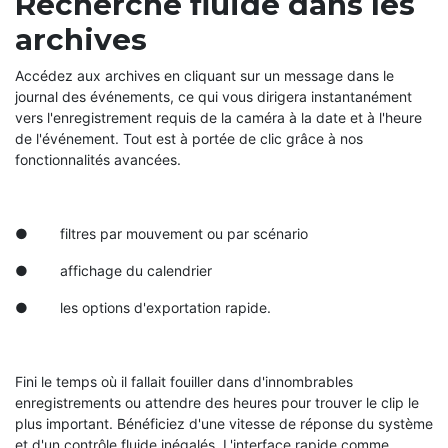
Recherche fluide dans les
archives
Accédez aux archives en cliquant sur un message dans le
journal des événements, ce qui vous dirigera instantanément
vers l'enregistrement requis de la caméra à la date et à l'heure
de l'événement. Tout est à portée de clic grâce à nos
fonctionnalités avancées.
● filtres par mouvement ou par scénario
● affichage du calendrier
● les options d'exportation rapide.
Fini le temps où il fallait fouiller dans d'innombrables
enregistrements ou attendre des heures pour trouver le clip le
plus important. Bénéficiez d'une vitesse de réponse du système
et d'un contrôle fluide inégalés. L'interface rapide comme