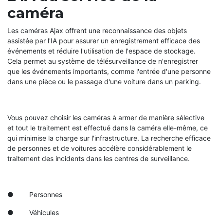
caméra
Les caméras Ajax offrent une reconnaissance des objets
assistée par l'IA pour assurer un enregistrement efficace des
événements et réduire l'utilisation de l'espace de stockage.
Cela permet au système de télésurveillance de n'enregistrer
que les événements importants, comme l'entrée d'une personne
dans une pièce ou le passage d'une voiture dans un parking.
Vous pouvez choisir les caméras à armer de manière sélective
et tout le traitement est effectué dans la caméra elle-même, ce
qui minimise la charge sur l'infrastructure. La recherche efficace
de personnes et de voitures accélère considérablement le
traitement des incidents dans les centres de surveillance.
● Personnes
● Véhicules