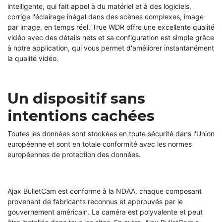
intelligente, qui fait appel à du matériel et à des logiciels,
corrige l'éclairage inégal dans des scènes complexes, image
par image, en temps réel. True WDR offre une excellente qualité
vidéo avec des détails nets et sa configuration est simple grâce
à notre application, qui vous permet d'améliorer instantanément
la qualité vidéo.
Un dispositif sans
intentions cachées
Toutes les données sont stockées en toute sécurité dans l'Union
européenne et sont en totale conformité avec les normes
européennes de protection des données.
Ajax BulletCam est conforme à la NDAA, chaque composant
provenant de fabricants reconnus et approuvés par le
gouvernement américain. La caméra est polyvalente et peut