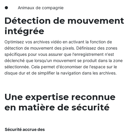
● Animaux de compagnie
Détection de mouvement
intégrée
Optimisez vos archives vidéo en activant la fonction de
détection de mouvement des pixels. Définissez des zones
spécifiques pour vous assurer que l'enregistrement n'est
déclenché que lorsqu'un mouvement se produit dans la zone
sélectionnée. Cela permet d'économiser de l'espace sur le
disque dur et de simplifier la navigation dans les archives.
Une expertise reconnue
en matière de sécurité
Sécurité accrue des