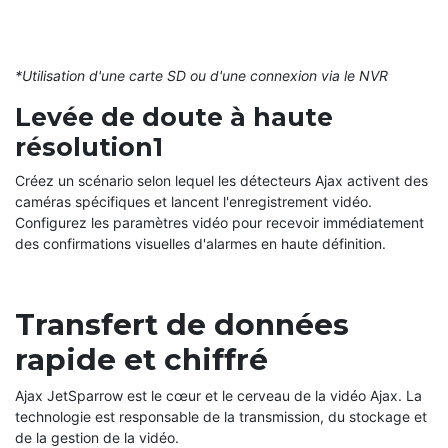
*Utilisation d'une carte SD ou d'une connexion via le NVR
Levée de doute à haute
résolution1
Créez un scénario selon lequel les détecteurs Ajax activent des
caméras spécifiques et lancent l'enregistrement vidéo.
Configurez les paramètres vidéo pour recevoir immédiatement
des confirmations visuelles d'alarmes en haute définition.
Transfert de données
rapide et chiffré
Ajax JetSparrow est le cœur et le cerveau de la vidéo Ajax. La
technologie est responsable de la transmission, du stockage et
de la gestion de la vidéo.