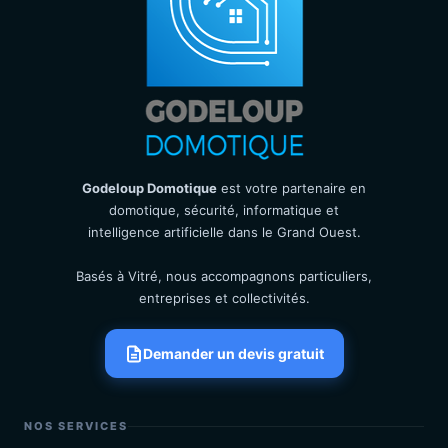
Godeloup Domotique
est votre partenaire en
domotique, sécurité, informatique et
intelligence artificielle dans le Grand Ouest.
Basés à Vitré, nous accompagnons particuliers,
entreprises et collectivités.
Demander un devis gratuit
NOS SERVICES