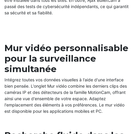
être installée dans tous les sites. En outre, Ajax BulletCam a
passé des tests de cybersécurité indépendants, ce qui garantit
sa sécurité et sa fiabilité.
Mur vidéo personnalisable
pour la surveillance
simultanée
Intégrez toutes vos données visuelles à l'aide d'une interface
bien pensée. L'onglet Mur vidéo combine les derniers clips des
caméras IP et des détecteurs de la famille MotionCam, offrant
ainsi une vue d'ensemble de votre espace. Adaptez
l'emplacement des éléments à vos préférences. Le mur vidéo
est disponible pour les applications mobiles et PC.