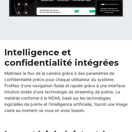
Intelligence et
confidentialité intégrées
Maîtrisez le flux de la caméra grâce à des paramètres de
confidentialité précis pour chaque utilisateur du système.
Profitez d'une navigation fluide et rapide grâce à une interface
intuitive dotée d'une technologie de streaming de pointe. Le
matériel conforme à la NDAA, basé sur les technologies
logicielles de pointe et l'intelligence artificielle, fournit une image
claire au moment où vous en avez besoin.