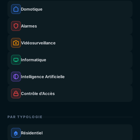
Domotique
Alarmes
Vidéosurveillance
Informatique
Intelligence Artificielle
Contrôle d'Accès
PAR TYPOLOGIE
🏠
Résidentiel