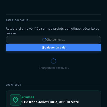
AVIS GOOGLE
Retours clients vérifiés sur nos projets domotique, sécurité et
réseau.
Chargement...
Laisser un avis
Chargement des avis...
CONTACT
ADRESSE
2 Bd Irène Joliot Curie, 35500 Vitré