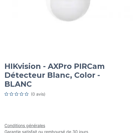
HIKvision - AXPro PIRCam
Détecteur Blanc, Color -
BLANC
(0 avis)
Conditions générales
Garantie satisfait ou remboursé de 30 jours