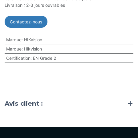
Livraison : 2-3 jours ouvrables
Contactez-nous
Marque
:
HIKvision
Marque
:
Hikvision
Certification
:
EN Grade 2
Avis client :