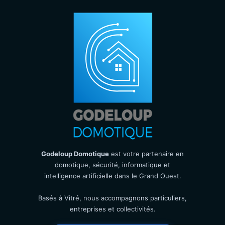
Godeloup Domotique
est votre partenaire en
domotique, sécurité, informatique et
intelligence artificielle dans le Grand Ouest.
Basés à Vitré, nous accompagnons particuliers,
entreprises et collectivités.