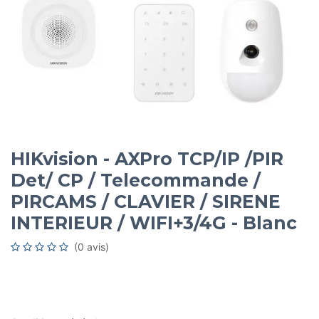
HIKvision - AXPro TCP/IP /PIR
Det/ CP / Telecommande /
PIRCAMS / CLAVIER / SIRENE
INTERIEUR / WIFI+3/4G - Blanc
(0 avis)