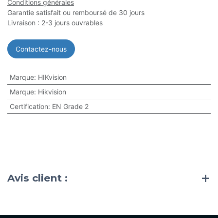
Conditions générales
Garantie satisfait ou remboursé de 30 jours
Livraison : 2-3 jours ouvrables
Contactez-nous
Marque
:
HIKvision
Marque
:
Hikvision
Certification
:
EN Grade 2
Avis client :