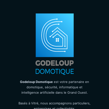
Godeloup Domotique
est votre partenaire en
domotique, sécurité, informatique et
intelligence artificielle dans le Grand Ouest.
Basés à Vitré, nous accompagnons particuliers,
entreprises et collectivités.