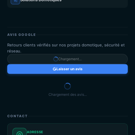
AVIS GOOGLE
Retours clients vérifiés sur nos projets domotique, sécurité et
réseau.
Chargement...
Laisser un avis
Chargement des avis...
CONTACT
ADRESSE